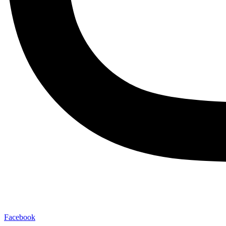
Facebook