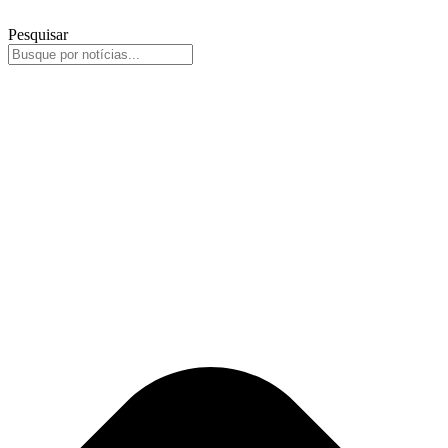
Pesquisar