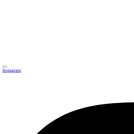
Instagram