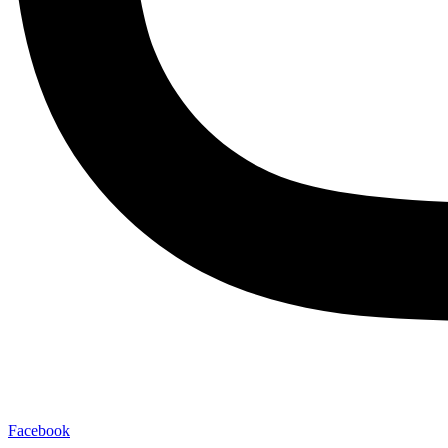
Facebook