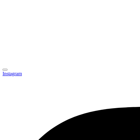
Instagram