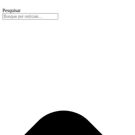
Pesquisar