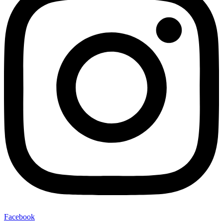
Facebook