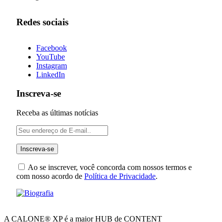
Redes sociais
Facebook
YouTube
Instagram
LinkedIn
Inscreva-se
Receba as últimas notícias
Ao se inscrever, você concorda com nossos termos e
com nosso acordo de
Política de Privacidade
.
A CALONE® XP é a maior HUB de CONTENT