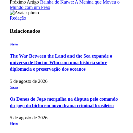
Próximo Artigo
Rainha de Katwe: A Menina que Moveu o
Mundo com um Peão
Redação
Relacionados
Séries
The War Between the Land and the Sea expande o
universo de Doctor Who com uma história sobre
diplomacia e preservação dos oceanos
5 de agosto de 2026
Séries
Os Donos do Jogo mergulha na disputa pelo comando
do jogo do bicho em novo drama criminal brasileiro
5 de agosto de 2026
Séries