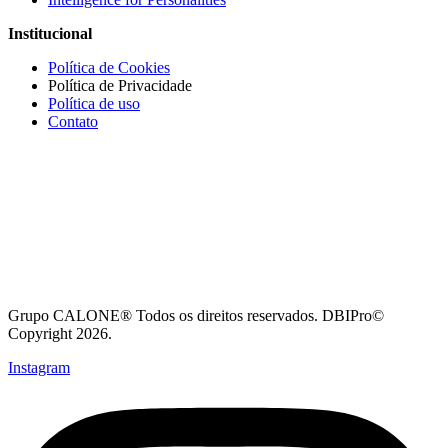
Institucional
Política de Cookies
Política de Privacidade
Política de uso
Contato
Grupo CALONE® Todos os direitos reservados. DBIPro©
Copyright 2026.
Instagram