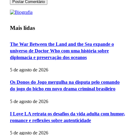
Mais lidas
The War Between the Land and the Sea expande o
universo de Doctor Who com uma história sobre
diplomacia e preservação dos oceanos
5 de agosto de 2026
Os Donos do Jogo mergulha na disputa pelo comando
do jogo do bicho em novo drama criminal brasileiro
5 de agosto de 2026
I Love LA retrata os desafios da vida adulta com humor,
romance e reflexões sobre autenticidade
5 de agosto de 2026