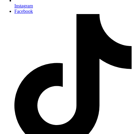
Instagram
Facebook