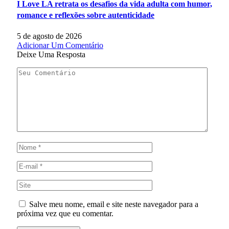
I Love LA retrata os desafios da vida adulta com humor,
romance e reflexões sobre autenticidade
5 de agosto de 2026
Adicionar Um Comentário
Deixe Uma Resposta
Salve meu nome, email e site neste navegador para a
próxima vez que eu comentar.