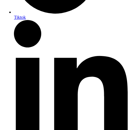
Tiktok