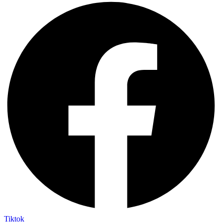
Tiktok