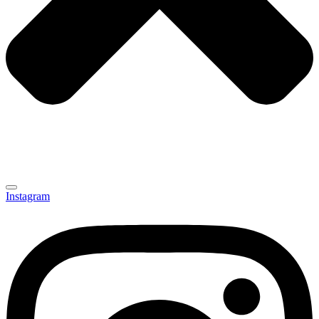
Instagram