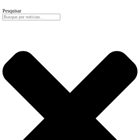
Pesquisar