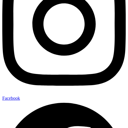
Facebook