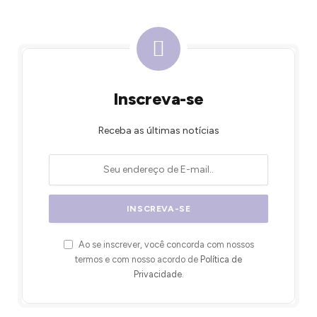
Inscreva-se
Receba as últimas notícias
Ao se inscrever, você concorda com nossos
termos e com nosso acordo de
Política de
Privacidade
.