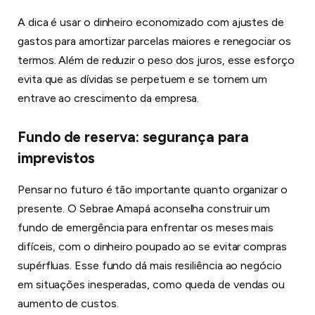
A dica é usar o dinheiro economizado com ajustes de
gastos para amortizar parcelas maiores e renegociar os
termos. Além de reduzir o peso dos juros, esse esforço
evita que as dívidas se perpetuem e se tornem um
entrave ao crescimento da empresa.
Fundo de reserva: segurança para
imprevistos
Pensar no futuro é tão importante quanto organizar o
presente. O Sebrae Amapá aconselha construir um
fundo de emergência para enfrentar os meses mais
difíceis, com o dinheiro poupado ao se evitar compras
supérfluas. Esse fundo dá mais resiliência ao negócio
em situações inesperadas, como queda de vendas ou
aumento de custos.