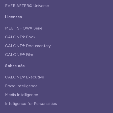
EVER AFTER© Universe
Licenses
MEET SHOW® Serie
CALONE® Book
CALONE® Documentary
CALONE® Film
Sobre nós
CALONE® Executive
Brand Intelligence
Media Intelligence
Intelligence for Personalities