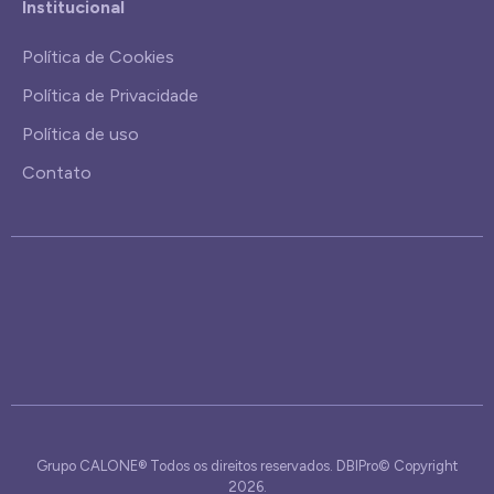
Institucional
Política de Cookies
Política de Privacidade
Política de uso
Contato
Grupo CALONE® Todos os direitos reservados. DBIPro© Copyright
2026.