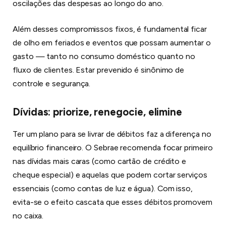
oscilações das despesas ao longo do ano.
Além desses compromissos fixos, é fundamental ficar
de olho em feriados e eventos que possam aumentar o
gasto — tanto no consumo doméstico quanto no
fluxo de clientes. Estar prevenido é sinônimo de
controle e segurança.
Dívidas: priorize, renegocie, elimine
Ter um plano para se livrar de débitos faz a diferença no
equilíbrio financeiro. O Sebrae recomenda focar primeiro
nas dívidas mais caras (como cartão de crédito e
cheque especial) e aquelas que podem cortar serviços
essenciais (como contas de luz e água). Com isso,
evita-se o efeito cascata que esses débitos promovem
no caixa.