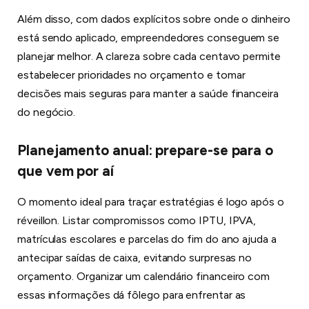
Além disso, com dados explícitos sobre onde o dinheiro
está sendo aplicado, empreendedores conseguem se
planejar melhor. A clareza sobre cada centavo permite
estabelecer prioridades no orçamento e tomar
decisões mais seguras para manter a saúde financeira
do negócio.
Planejamento anual: prepare-se para o
que vem por aí
O momento ideal para traçar estratégias é logo após o
réveillon. Listar compromissos como IPTU, IPVA,
matrículas escolares e parcelas do fim do ano ajuda a
antecipar saídas de caixa, evitando surpresas no
orçamento. Organizar um calendário financeiro com
essas informações dá fôlego para enfrentar as