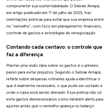
comprometer sua sustentabilidade. O Sebrae Amapá,
em artigo publicado em 1º de julho de 2025, traz
orientações práticas para evitar que sua empresa entre
no “vermelho”, com foco em planejamento financeiro,
controle de gastos e estratégias de renegociação.
Contando cada centavo: o controle que
faz a diferença
Manter uma visão clara sobre os gastos é o primeiro
passo para evitar prejuízos. Segundo o Sebrae Amapá,
refletir sobre despesas rotineiras ajuda a identificar o
que é realmente necessário, o que pode ser cortado e
onde o caixa está sendo drenado. Essa prática não só
evita gastos desnecessários como também alerta para
ajustes antes que o vermelho apareça no balanço.