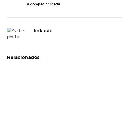
e competitividade
Redação
Relacionados