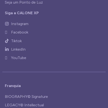
Seja um Ponto de Luz
Siga a CALONE XP
Instagram
Facebook
Tiktok
LinkedIn
YouTube
Franquia
BIOGRAPHY© Signature
LEGACY© Intellectual