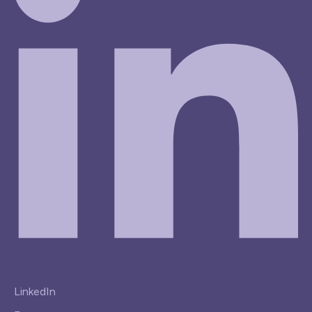
LinkedIn