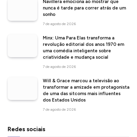
Navillera emociona ao mostrar que
nunca é tarde para correr atrás de um
sonho
7 de agosto de 2026
Minx: Uma Para Elas transforma a
revolução editorial dos anos 1970 em
uma comédia inteligente sobre
criatividade e mudança social
7 de agosto de 2026
Will & Grace marcou a televisão ao
transformar a amizade em protagonista
de uma das sitcoms mais influentes
dos Estados Unidos
7 de agosto de 2026
Redes sociais