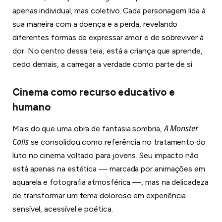
apenas individual, mas coletivo. Cada personagem lida à
sua maneira com a doença e a perda, revelando
diferentes formas de expressar amor e de sobreviver à
dor. No centro dessa teia, está a criança que aprende,
cedo demais, a carregar a verdade como parte de si.
Cinema como recurso educativo e
humano
A Monster
Mais do que uma obra de fantasia sombria,
Calls
se consolidou como referência no tratamento do
luto no cinema voltado para jovens. Seu impacto não
está apenas na estética — marcada por animações em
aquarela e fotografia atmosférica —, mas na delicadeza
de transformar um tema doloroso em experiência
sensível, acessível e poética.