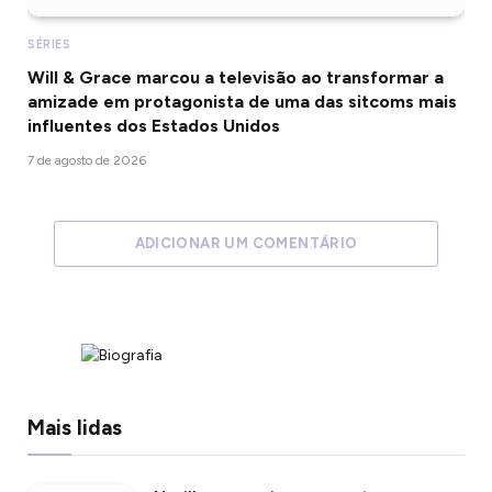
SÉRIES
Will & Grace marcou a televisão ao transformar a
amizade em protagonista de uma das sitcoms mais
influentes dos Estados Unidos
7 de agosto de 2026
ADICIONAR UM COMENTÁRIO
Mais lidas