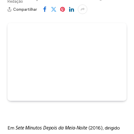
Compartilhar
Sete Minutos Depois da Meia-Noite
Em
(2016), dirigido