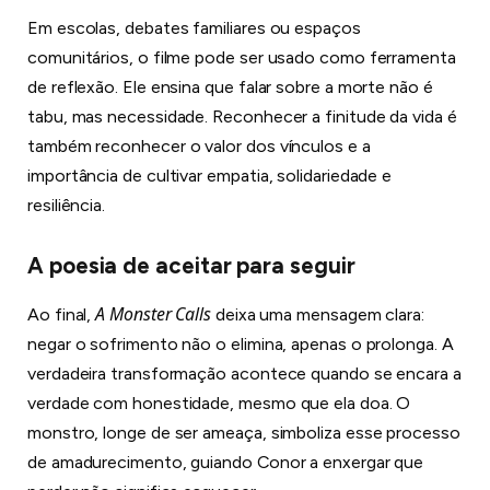
Em escolas, debates familiares ou espaços
comunitários, o filme pode ser usado como ferramenta
de reflexão. Ele ensina que falar sobre a morte não é
tabu, mas necessidade. Reconhecer a finitude da vida é
também reconhecer o valor dos vínculos e a
importância de cultivar empatia, solidariedade e
resiliência.
A poesia de aceitar para seguir
A Monster Calls
Ao final,
deixa uma mensagem clara:
negar o sofrimento não o elimina, apenas o prolonga. A
verdadeira transformação acontece quando se encara a
verdade com honestidade, mesmo que ela doa. O
monstro, longe de ser ameaça, simboliza esse processo
de amadurecimento, guiando Conor a enxergar que