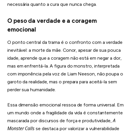
necessária quanto a cura que nunca chega.
O peso da verdade e a coragem
emocional
O ponto central da trama é o confronto com a verdade
inevitável: a morte da mãe. Conor, apesar de sua pouca
idade, aprende que a coragem não está em negar a dor,
mas em enfrentá-la. A figura do monstro, interpretada
com imponência pela voz de Liam Neeson, não poupa o
garoto da realidade, mas o prepara para aceitá-la sem
perder sua humanidade.
Essa dimensão emocional ressoa de forma universal. Em
um mundo onde a fragilidade da vida é constantemente
A
mascarada por discursos de força e produtividade,
Monster Calls
se destaca por valorizar a vulnerabilidade