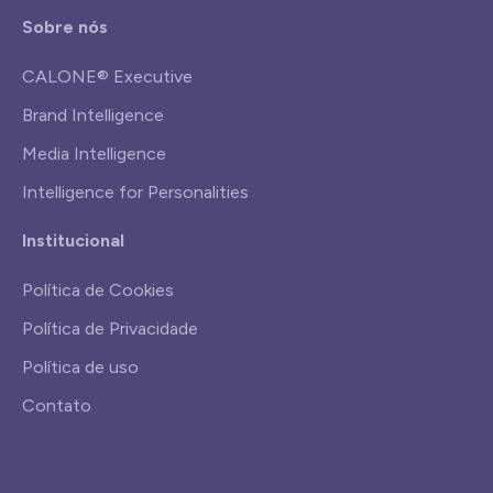
Sobre nós
CALONE® Executive
Brand Intelligence
Media Intelligence
Intelligence for Personalities
Institucional
Política de Cookies
Política de Privacidade
Política de uso
Contato