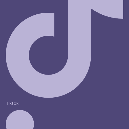
Tiktok