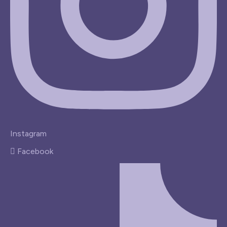
Instagram
Facebook