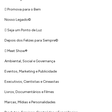
Promova para o Bem
Nosso Legado©
Seja um Ponto de Luz
Depois dos Felizes para Sempre©️
Meet Show®
Ambiental, Social e Governança
Eventos, Marketing e Publicidade
Executivos, Cientistas e Cineastas
⁠Livros, Documentários e Filmes
Marcas, Mídias e Personalidades