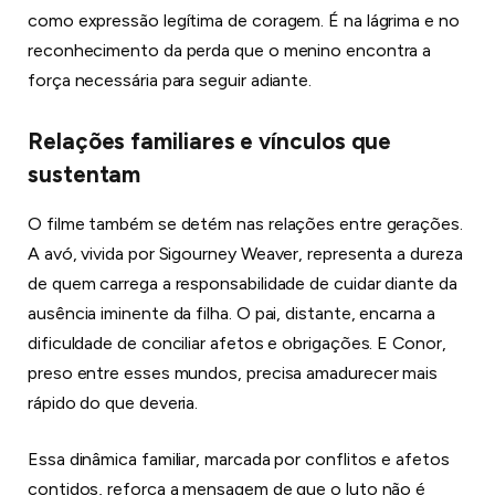
como expressão legítima de coragem. É na lágrima e no
reconhecimento da perda que o menino encontra a
força necessária para seguir adiante.
Relações familiares e vínculos que
sustentam
O filme também se detém nas relações entre gerações.
A avó, vivida por Sigourney Weaver, representa a dureza
de quem carrega a responsabilidade de cuidar diante da
ausência iminente da filha. O pai, distante, encarna a
dificuldade de conciliar afetos e obrigações. E Conor,
preso entre esses mundos, precisa amadurecer mais
rápido do que deveria.
Essa dinâmica familiar, marcada por conflitos e afetos
contidos, reforça a mensagem de que o luto não é