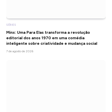
SÉRIES
Minx: Uma Para Elas transforma a revolução
editorial dos anos 1970 em uma comédia
inteligente sobre criatividade e mudança social
7 de agosto de 2026