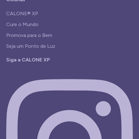
CALONE® XP
Cure o Mundo
Promova para o Bem
Seja um Ponto de Luz
Siga a CALONE XP