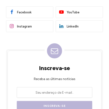
Facebook
YouTube
Instagram
LinkedIn
Inscreva-se
Receba as últimas notícias