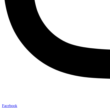
Facebook