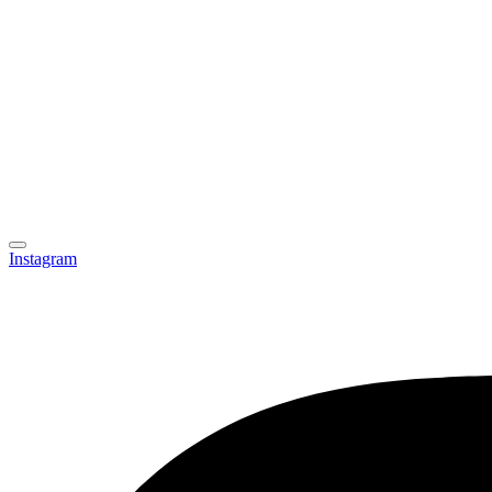
Instagram