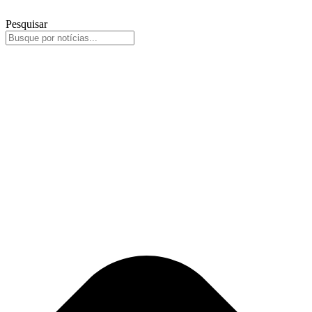
Pesquisar