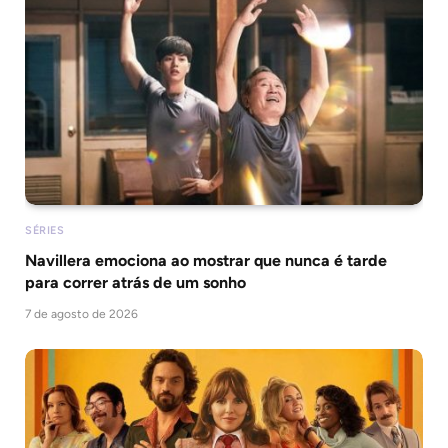
SÉRIES
Navillera emociona ao mostrar que nunca é tarde
para correr atrás de um sonho
7 de agosto de 2026