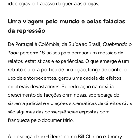
ideologias: o fracasso da guerra às drogas.
Uma viagem pelo mundo e pelas falácias
da repressão
De Portugal à Colômbia, da Suíça ao Brasil,
Quebrando o
Tabu
percorre 18 países para compor um mosaico de
relatos, estatísticas e experiências. O que emerge é um
retrato claro: a política de proibição, longe de conter o
uso de entorpecentes, gerou uma cadeia de efeitos
colaterais devastadores. Superlotação carcerária,
crescimento de facções criminosas, sobrecarga do
sistema judicial e violações sistemáticas de direitos civis
são algumas das consequências expostas com
franqueza pelo documentário.
A presença de ex-líderes como Bill Clinton e Jimmy