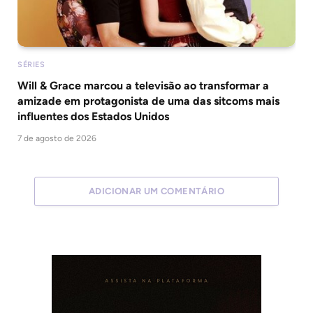
SÉRIES
Will & Grace marcou a televisão ao transformar a
amizade em protagonista de uma das sitcoms mais
influentes dos Estados Unidos
7 de agosto de 2026
ADICIONAR UM COMENTÁRIO