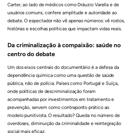
Carter, ao lado de médicos como Dráuzio Varella e de
usuários comuns, confere amplitude e autoridade ao
debate. O espectador não vê apenas números: vê rostos,
histórias e escolhas políticas que impactam vidas reais.
Da criminalização à compaixão: saúde no
centro do debate
Um dos eixos centrais do documentário é a defesa da
dependência química como uma questão de saúde
pública, não de polícia. Países como Portugal e Suíça,
onde políticas de descriminalização foram
acompanhadas por investimentos em tratamento e
prevenção, servem como contraponto prático ao
modelo punitivista. O resultado? Queda no número de
overdoses, diminuição da criminalidade e reintegração
social mais eficaz.