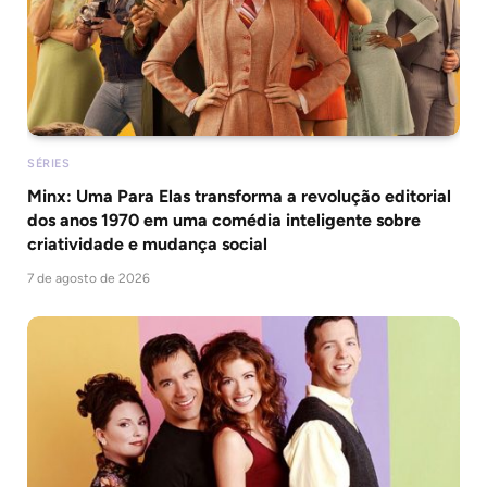
SÉRIES
Minx: Uma Para Elas transforma a revolução editorial
dos anos 1970 em uma comédia inteligente sobre
criatividade e mudança social
7 de agosto de 2026