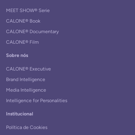
MEET SHOW® Serie
CALONE® Book
CALONE® Documentary
CALONE® Film
Sobre nós
CALONE® Executive
Brand Intelligence
Media Intelligence
Intelligence for Personalities
Institucional
Política de Cookies