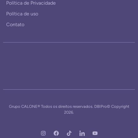
Política de Privacidade
Política de uso
Contato
Grupo CALONE® Todos os direitos reservados. DBIPro© Copyright
2026.