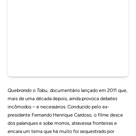
Quebrando o Tabu
, documentário lançado em 2011 que,
mais de uma década depois, ainda provoca debates
incômodos – e necessários. Conduzido pelo ex-
presidente Fernando Henrique Cardoso, o filme desce
dos palanques e sobe morros, atravessa fronteiras e
encara um tema que há muito foi sequestrado por