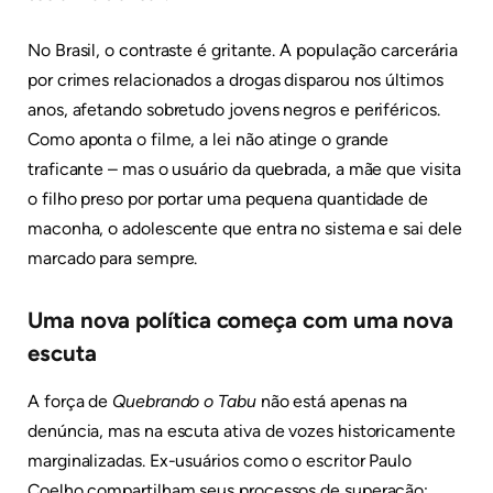
No Brasil, o contraste é gritante. A população carcerária
por crimes relacionados a drogas disparou nos últimos
anos, afetando sobretudo jovens negros e periféricos.
Como aponta o filme, a lei não atinge o grande
traficante – mas o usuário da quebrada, a mãe que visita
o filho preso por portar uma pequena quantidade de
maconha, o adolescente que entra no sistema e sai dele
marcado para sempre.
Uma nova política começa com uma nova
escuta
A força de
Quebrando o Tabu
não está apenas na
denúncia, mas na escuta ativa de vozes historicamente
marginalizadas. Ex-usuários como o escritor Paulo
Coelho compartilham seus processos de superação;