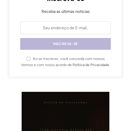
Receba as últimas notícias
Ao se inscrever, você concorda com nossos
termos e com nosso acordo de
Política de Privacidade
.