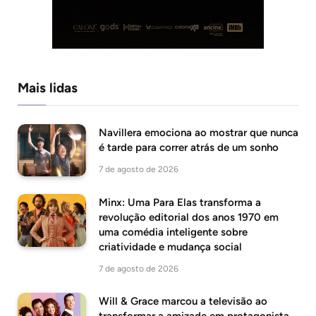
Mais lidas
Navillera emociona ao mostrar que nunca
é tarde para correr atrás de um sonho
7 de agosto de 2026
Minx: Uma Para Elas transforma a
revolução editorial dos anos 1970 em
uma comédia inteligente sobre
criatividade e mudança social
7 de agosto de 2026
Will & Grace marcou a televisão ao