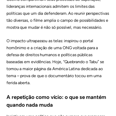
lideranças internacionais admitem os limites das
políticas que um dia defenderam. Ao reunir perspectivas
tão diversas, o filme amplia o campo de possibilidades e
mostra que mudar é não só possível, mas necessário.
O impacto ultrapassou as telas: inspirou o portal
homônimo e a criação de uma ONG voltada para a
defesa de direitos humanos e políticas públicas
baseadas em evidências. Hoje, “Quebrando o Tabu” se
tornou a maior página da América Latina dedicada ao
tema – prova de que o documentário tocou em uma
ferida aberta.
A repetição como vício: o que se mantém
quando nada muda