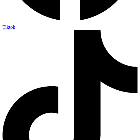
Tiktok