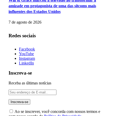
Will & Grace marcou a televisão ao transformar a
amizade em protagonista de uma das sitcoms mais
influentes dos Estados Unidos
7 de agosto de 2026
Redes sociais
Facebook
YouTube
Instagram
LinkedIn
Inscreva-se
Receba as últimas notícias
Ao se inscrever, você concorda com nossos termos e