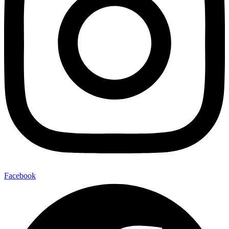
Facebook