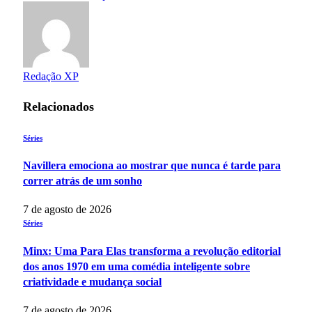
Redação XP
Relacionados
Séries
Navillera emociona ao mostrar que nunca é tarde para
correr atrás de um sonho
7 de agosto de 2026
Séries
Minx: Uma Para Elas transforma a revolução editorial
dos anos 1970 em uma comédia inteligente sobre
criatividade e mudança social
7 de agosto de 2026