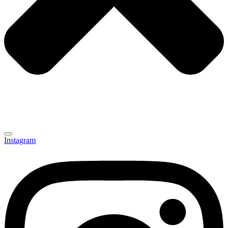
Instagram