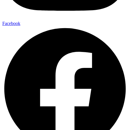
Facebook