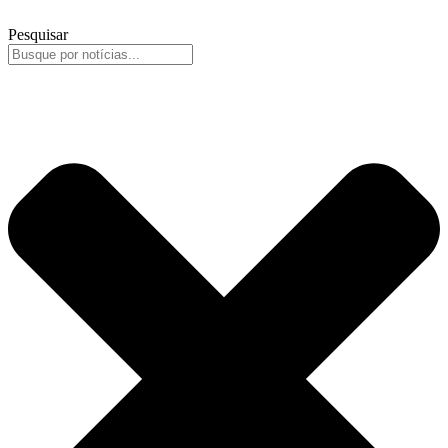
Pesquisar