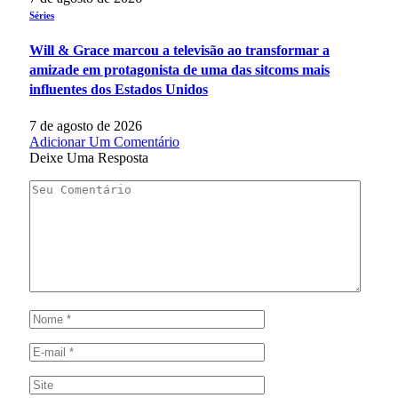
Séries
Will & Grace marcou a televisão ao transformar a
amizade em protagonista de uma das sitcoms mais
influentes dos Estados Unidos
7 de agosto de 2026
Adicionar Um Comentário
Deixe Uma Resposta