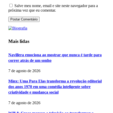
Salve meu nome, email e site neste navegador para a
próxima vez que eu comentar.
Mais lidas
Navillera emociona ao mostrar que nunca é tarde para
correr atrás de um sonho
7 de agosto de 2026
Minx: Uma Para Elas transforma a revolução editorial
dos anos 1970 em uma comédia inteligente sobre
criatividade e mudança social
7 de agosto de 2026