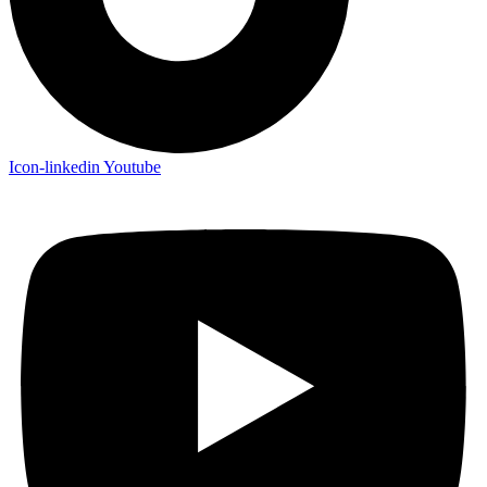
Icon-linkedin
Youtube