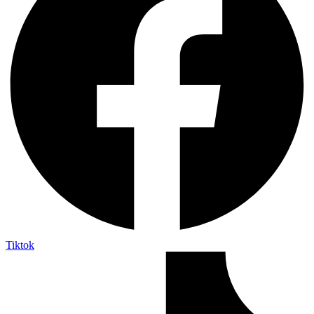
Tiktok