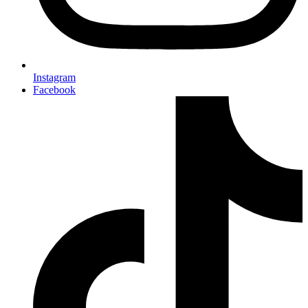
Instagram
Facebook