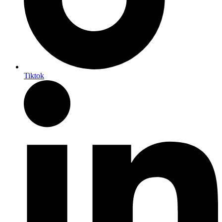
Tiktok