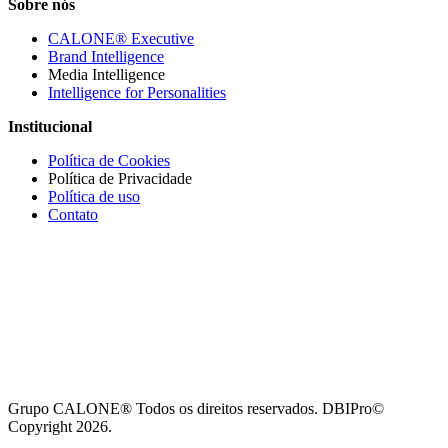
Sobre nós
CALONE® Executive
Brand Intelligence
Media Intelligence
Intelligence for Personalities
Institucional
Política de Cookies
Política de Privacidade
Política de uso
Contato
Grupo CALONE® Todos os direitos reservados. DBIPro©
Copyright 2026.