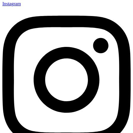
Instagram