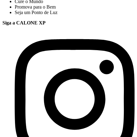
Cure o Mundo
Promova para o Bem
Seja um Ponto de Luz
Siga a CALONE XP