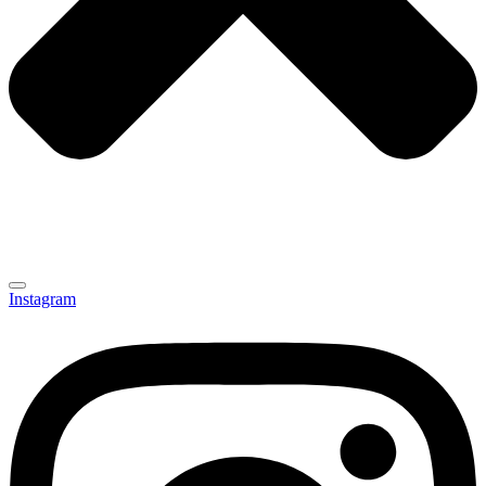
Instagram