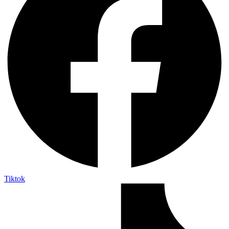
Tiktok