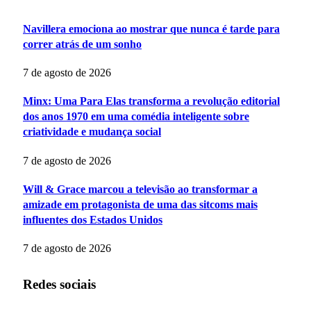
Navillera emociona ao mostrar que nunca é tarde para
correr atrás de um sonho
7 de agosto de 2026
Minx: Uma Para Elas transforma a revolução editorial
dos anos 1970 em uma comédia inteligente sobre
criatividade e mudança social
7 de agosto de 2026
Will & Grace marcou a televisão ao transformar a
amizade em protagonista de uma das sitcoms mais
influentes dos Estados Unidos
7 de agosto de 2026
Redes sociais