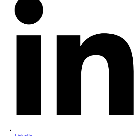
LinkedIn