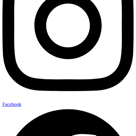
Facebook