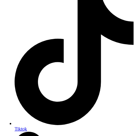
Tiktok