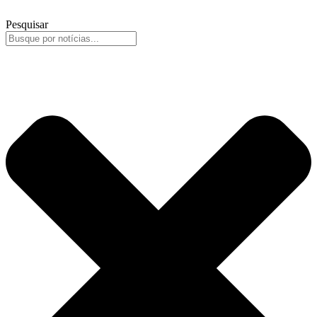
Pesquisar