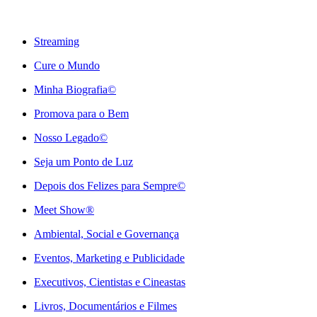
Streaming
Cure o Mundo
Minha Biografia©
Promova para o Bem
Nosso Legado©
Seja um Ponto de Luz
Depois dos Felizes para Sempre©️
Meet Show®
Ambiental, Social e Governança
Eventos, Marketing e Publicidade
Executivos, Cientistas e Cineastas
⁠Livros, Documentários e Filmes