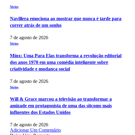
Séries
Navillera emociona ao mostrar que nunca é tarde para
correr atrás de um sonho
7 de agosto de 2026
Séries
Minx: Uma Para Elas transforma a revolução editorial
dos anos 1970 em uma comédia inteligente sobre
criatividade e mudança social
7 de agosto de 2026
Séries
Will & Grace marcou a televisão ao transformar a
amizade em protagonista de uma das sitcoms mais
influentes dos Estados Unidos
7 de agosto de 2026
Adicionar Um Comentário