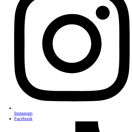
Instagram
Facebook