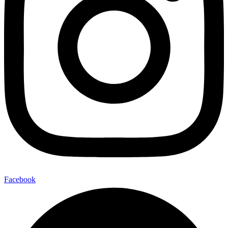
Facebook