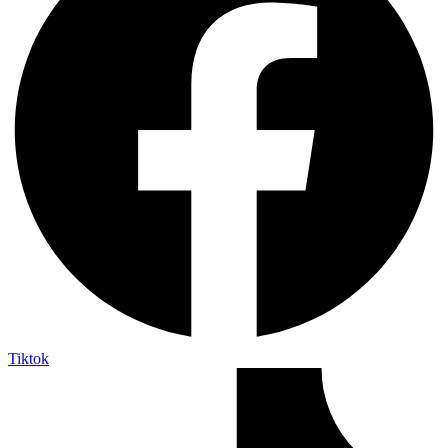
Tiktok