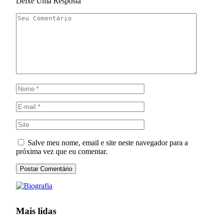
Deixe Uma Resposta
Salve meu nome, email e site neste navegador para a
próxima vez que eu comentar.
Mais lidas