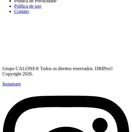
Política de Privacidade
Política de uso
Contato
Grupo CALONE® Todos os direitos reservados. DBIPro©
Copyright 2026.
Instagram