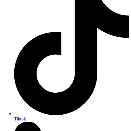
Tiktok