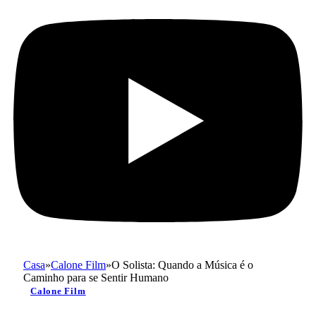
Casa
»
Calone Film
»
O Solista: Quando a Música é o
Caminho para se Sentir Humano
Calone Film