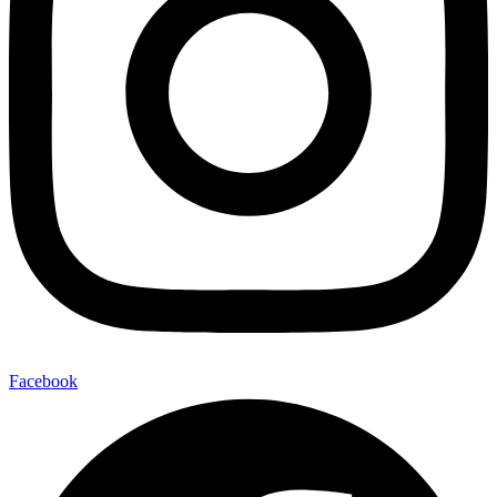
Facebook