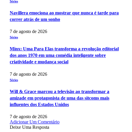
Séries
Navillera emociona ao mostrar que nunca é tarde para
correr atrás de um sonho
7 de agosto de 2026
Séries
Minx: Uma Para Elas transforma a revolução editorial
dos anos 1970 em uma comédia inteligente sobre
criatividade e mudança social
7 de agosto de 2026
Séries
Will & Grace marcou a televisão ao transformar a
amizade em protagonista de uma das sitcoms mais
influentes dos Estados Unidos
7 de agosto de 2026
Adicionar Um Comentário
Deixe Uma Resposta