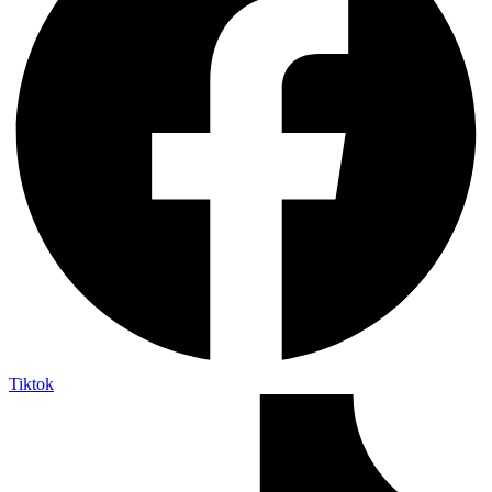
Tiktok