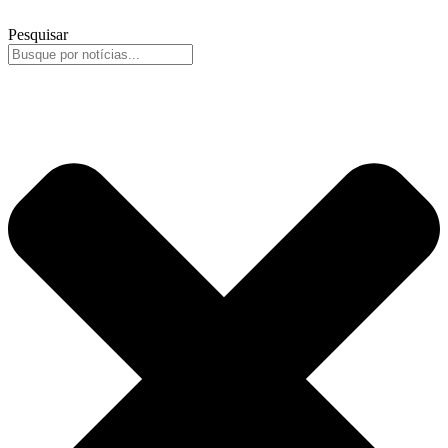
Pesquisar