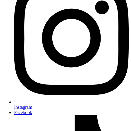
Instagram
Facebook