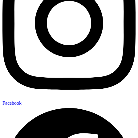
Facebook