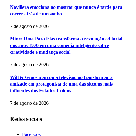
Navillera emociona ao mostrar que nunca é tarde para
correr atrás de um sonho
7 de agosto de 2026
Minx: Uma Para Elas transforma a revolução editorial
dos anos 1970 em uma comédia inteligente sobre
criatividade e mudança social
7 de agosto de 2026
Will & Grace marcou a televisão ao transformar a
amizade em protagonista de uma das sitcoms mais
influentes dos Estados Unidos
7 de agosto de 2026
Redes sociais
Facebook