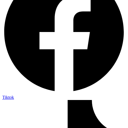
Tiktok