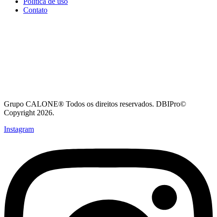
Política de uso
Contato
Grupo CALONE® Todos os direitos reservados. DBIPro©
Copyright 2026.
Instagram