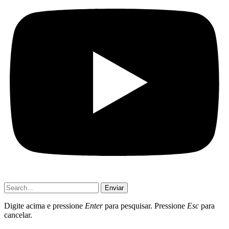
Enviar
Digite acima e pressione
Enter
para pesquisar. Pressione
Esc
para
cancelar.