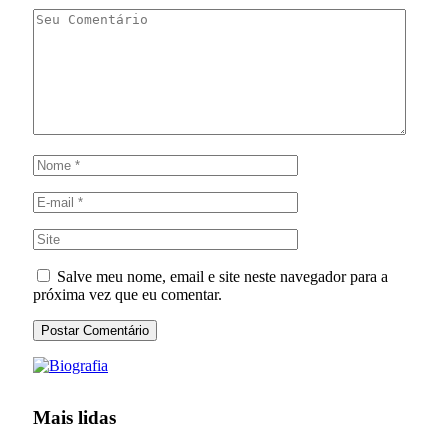
Salve meu nome, email e site neste navegador para a
próxima vez que eu comentar.
Mais lidas