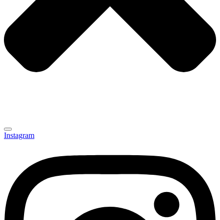
Instagram