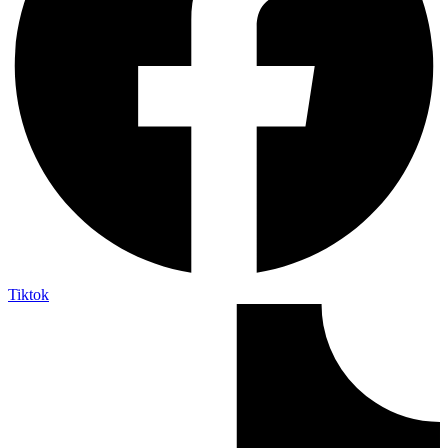
Tiktok