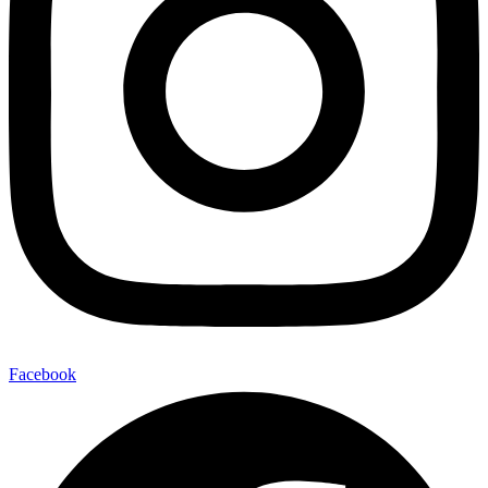
Facebook