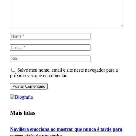
Salve meu nome, email e site neste navegador para a
próxima vez que eu comentar.
Mais lidas
Navillera emociona ao mostrar que nunca é tarde para
correr atrás de um sonho