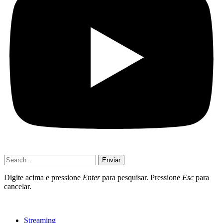
Enviar
Digite acima e pressione
Enter
para pesquisar. Pressione
Esc
para
cancelar.
Streaming