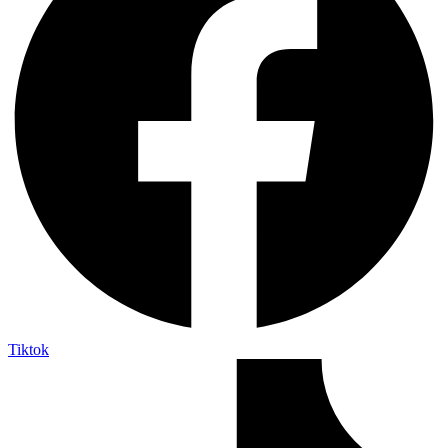
Tiktok