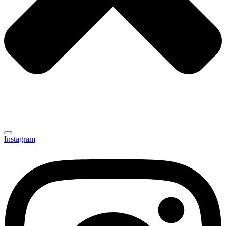
Instagram