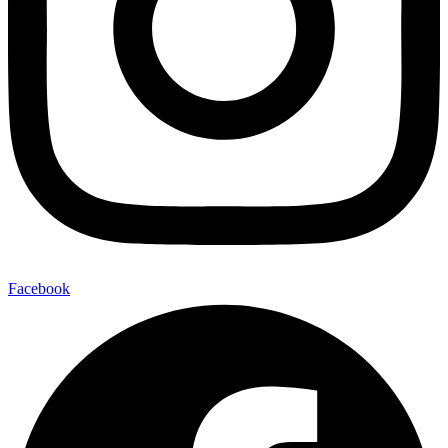
Facebook