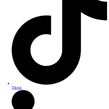
Tiktok