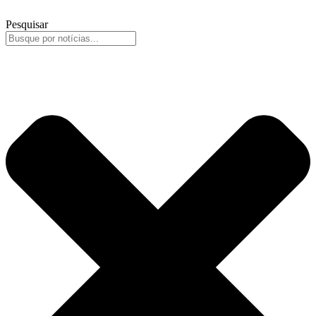
Pesquisar