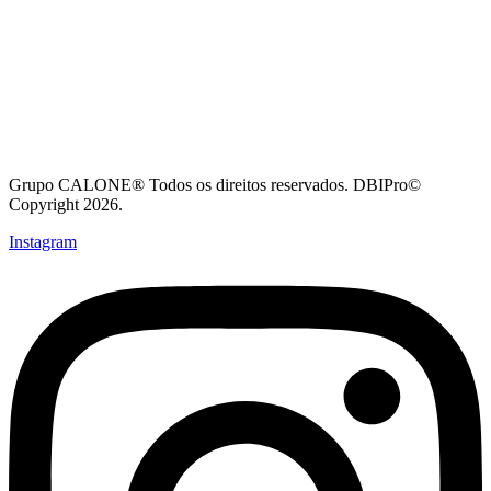
Grupo CALONE® Todos os direitos reservados. DBIPro©
Copyright 2026.
Instagram