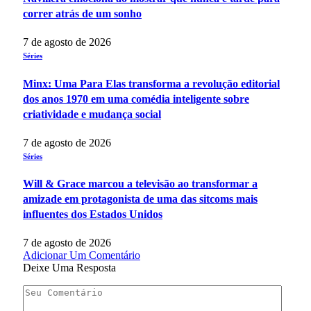
correr atrás de um sonho
7 de agosto de 2026
Séries
Minx: Uma Para Elas transforma a revolução editorial
dos anos 1970 em uma comédia inteligente sobre
criatividade e mudança social
7 de agosto de 2026
Séries
Will & Grace marcou a televisão ao transformar a
amizade em protagonista de uma das sitcoms mais
influentes dos Estados Unidos
7 de agosto de 2026
Adicionar Um Comentário
Deixe Uma Resposta