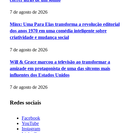
7 de agosto de 2026
Minx: Uma Para Elas transforma a revolução editorial
dos anos 1970 em uma comédia inteligente sobre
criatividade e mudança social
7 de agosto de 2026
Will & Grace marcou a televisão ao transformar a
amizade em protagonista de uma das sitcoms mais
influentes dos Estados Unidos
7 de agosto de 2026
Redes sociais
Facebook
YouTube
Instagram