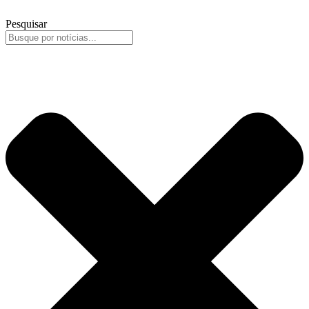
Pesquisar