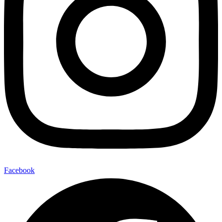
Facebook