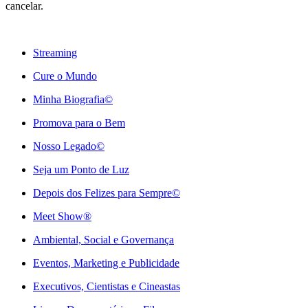
cancelar.
Streaming
Cure o Mundo
Minha Biografia©
Promova para o Bem
Nosso Legado©
Seja um Ponto de Luz
Depois dos Felizes para Sempre©️
Meet Show®
Ambiental, Social e Governança
Eventos, Marketing e Publicidade
Executivos, Cientistas e Cineastas