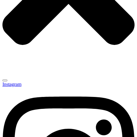
Instagram