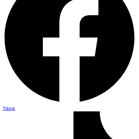
Tiktok