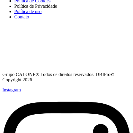
Política de Cookies
Política de Privacidade
Política de uso
Contato
Grupo CALONE® Todos os direitos reservados. DBIPro©
Copyright 2026.
Instagram