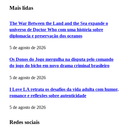
Mais lidas
The War Between the Land and the Sea expande o
universo de Doctor Who com uma história sobre
diplomacia e preservação dos oceanos
5 de agosto de 2026
Os Donos do Jogo mergulha na disputa pelo comando
do jogo do bicho em novo drama criminal brasileiro
5 de agosto de 2026
I Love LA retrata os desafios da vida adulta com humor,
romance e reflexões sobre autenticidade
5 de agosto de 2026
Redes sociais