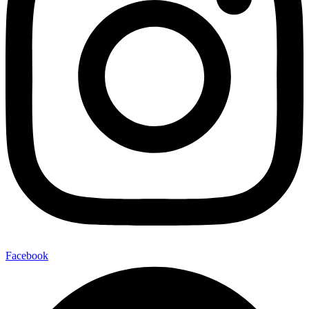
Facebook