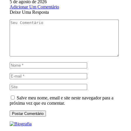
5 de agosto de 2026
Adicionar Um Comentário
Deixe Uma Resposta
Salve meu nome, email e site neste navegador para a
próxima vez que eu comentar.