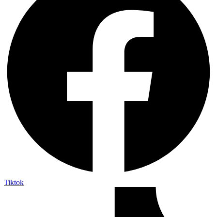
Tiktok