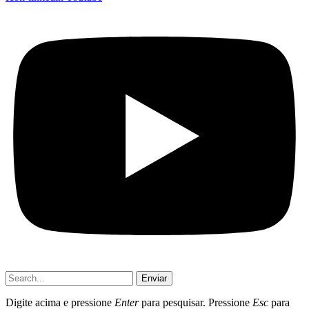
Enviar
Digite acima e pressione
Enter
para pesquisar. Pressione
Esc
para