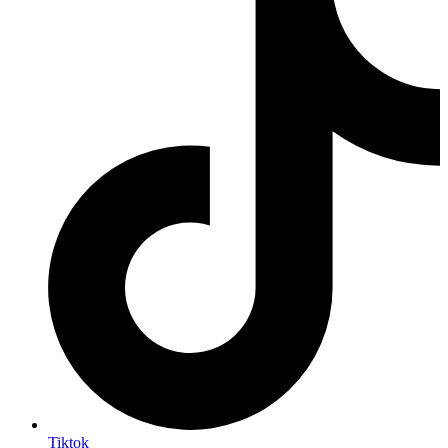
Tiktok