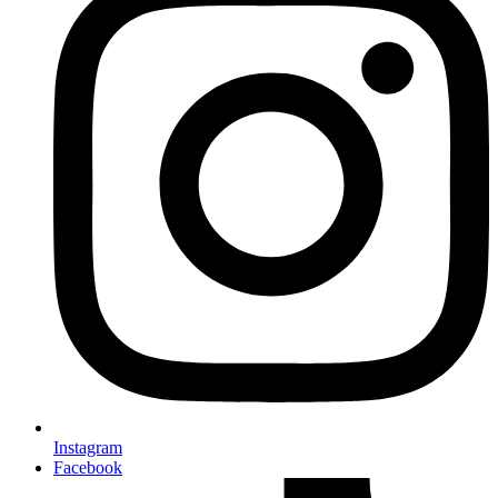
Instagram
Facebook