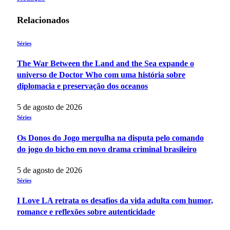
Relacionados
Séries
The War Between the Land and the Sea expande o
universo de Doctor Who com uma história sobre
diplomacia e preservação dos oceanos
5 de agosto de 2026
Séries
Os Donos do Jogo mergulha na disputa pelo comando
do jogo do bicho em novo drama criminal brasileiro
5 de agosto de 2026
Séries
I Love LA retrata os desafios da vida adulta com humor,
romance e reflexões sobre autenticidade