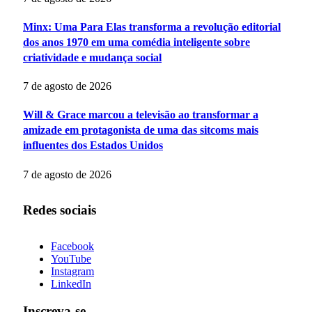
Minx: Uma Para Elas transforma a revolução editorial
dos anos 1970 em uma comédia inteligente sobre
criatividade e mudança social
7 de agosto de 2026
Will & Grace marcou a televisão ao transformar a
amizade em protagonista de uma das sitcoms mais
influentes dos Estados Unidos
7 de agosto de 2026
Redes sociais
Facebook
YouTube
Instagram
LinkedIn
Inscreva-se