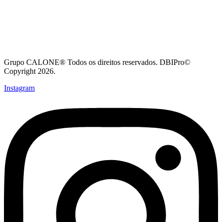
Grupo CALONE® Todos os direitos reservados. DBIPro©
Copyright 2026.
Instagram