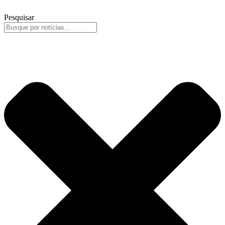
Pesquisar