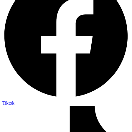
Tiktok