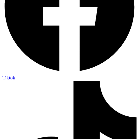
Tiktok