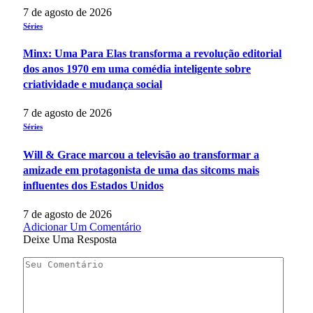
7 de agosto de 2026
Séries
Minx: Uma Para Elas transforma a revolução editorial
dos anos 1970 em uma comédia inteligente sobre
criatividade e mudança social
7 de agosto de 2026
Séries
Will & Grace marcou a televisão ao transformar a
amizade em protagonista de uma das sitcoms mais
influentes dos Estados Unidos
7 de agosto de 2026
Adicionar Um Comentário
Deixe Uma Resposta