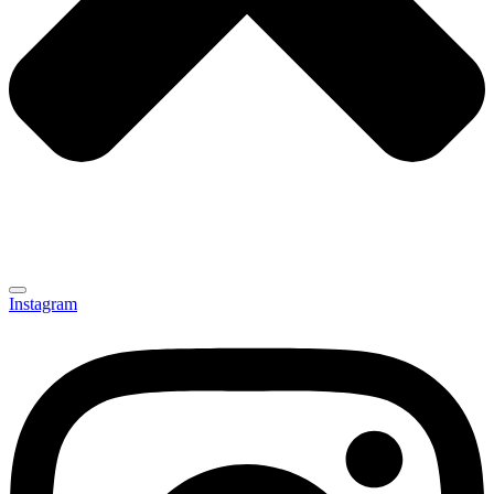
Instagram