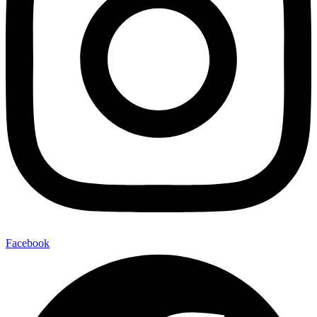
Facebook