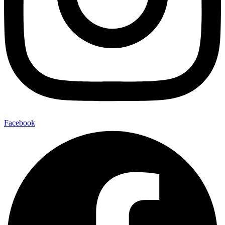
Facebook