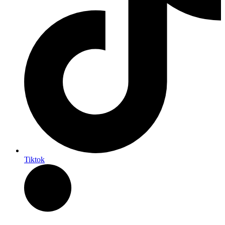
Tiktok