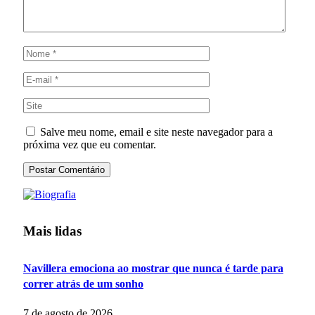
Salve meu nome, email e site neste navegador para a
próxima vez que eu comentar.
Mais lidas
Navillera emociona ao mostrar que nunca é tarde para
correr atrás de um sonho
7 de agosto de 2026