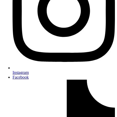
Instagram
Facebook