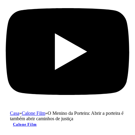
Casa
»
Calone Film
»
O Menino da Porteira: Abrir a porteira é
também abrir caminhos de justiça
Calone Film