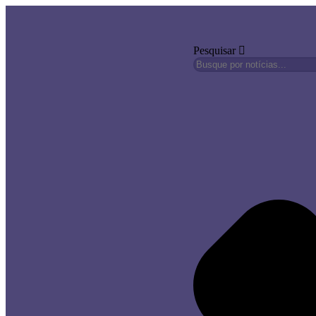
Pesquisar