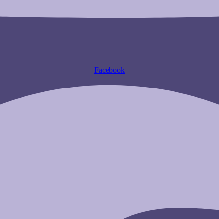
Facebook