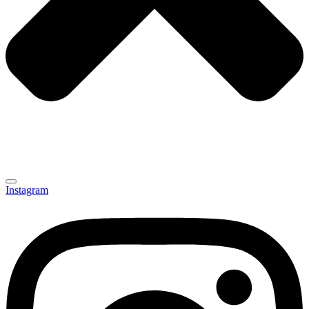
Instagram