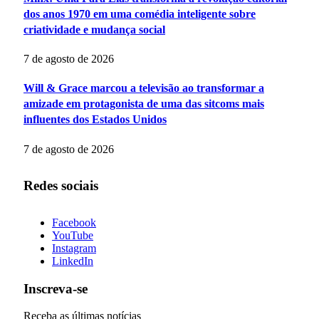
dos anos 1970 em uma comédia inteligente sobre
criatividade e mudança social
7 de agosto de 2026
Will & Grace marcou a televisão ao transformar a
amizade em protagonista de uma das sitcoms mais
influentes dos Estados Unidos
7 de agosto de 2026
Redes sociais
Facebook
YouTube
Instagram
LinkedIn
Inscreva-se
Receba as últimas notícias