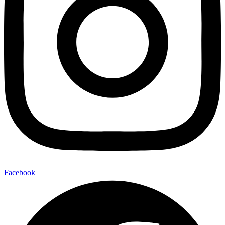
Facebook