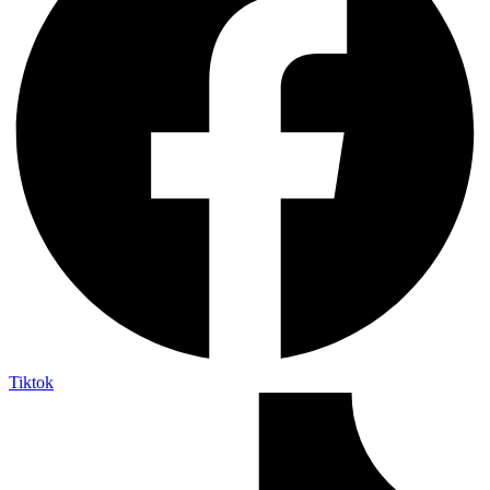
Tiktok