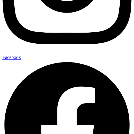
Facebook