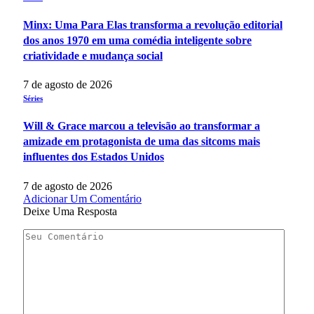
Minx: Uma Para Elas transforma a revolução editorial
dos anos 1970 em uma comédia inteligente sobre
criatividade e mudança social
7 de agosto de 2026
Séries
Will & Grace marcou a televisão ao transformar a
amizade em protagonista de uma das sitcoms mais
influentes dos Estados Unidos
7 de agosto de 2026
Adicionar Um Comentário
Deixe Uma Resposta