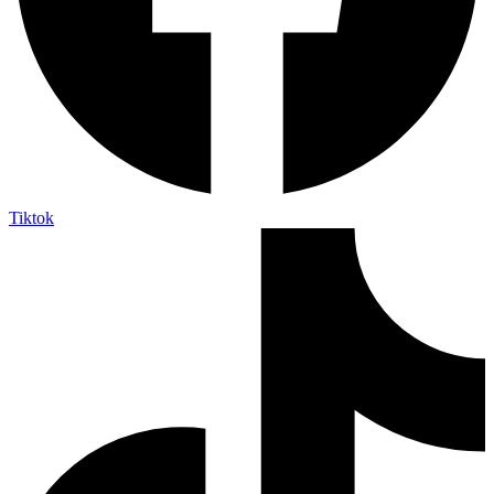
Tiktok