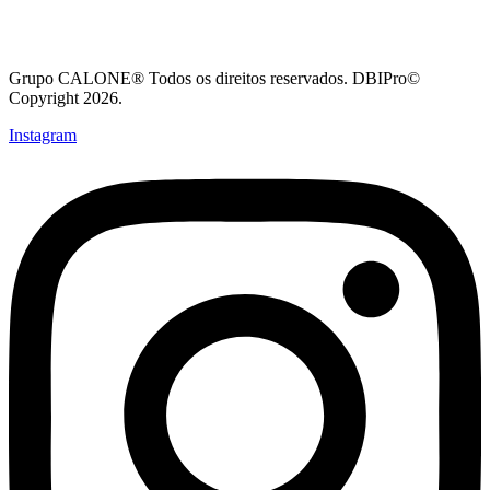
Grupo CALONE® Todos os direitos reservados. DBIPro©
Copyright 2026.
Instagram