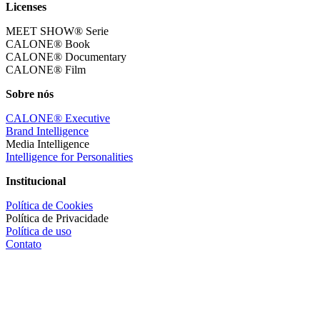
Licenses
MEET SHOW® Serie
CALONE® Book
CALONE® Documentary
CALONE® Film
Sobre nós
CALONE® Executive
Brand Intelligence
Media Intelligence
Intelligence for Personalities
Institucional
Política de Cookies
Política de Privacidade
Política de uso
Contato