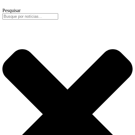
Pesquisar