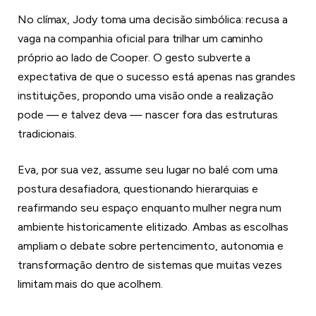
No clímax, Jody toma uma decisão simbólica: recusa a
vaga na companhia oficial para trilhar um caminho
próprio ao lado de Cooper. O gesto subverte a
expectativa de que o sucesso está apenas nas grandes
instituições, propondo uma visão onde a realização
pode — e talvez deva — nascer fora das estruturas
tradicionais.
Eva, por sua vez, assume seu lugar no balé com uma
postura desafiadora, questionando hierarquias e
reafirmando seu espaço enquanto mulher negra num
ambiente historicamente elitizado. Ambas as escolhas
ampliam o debate sobre pertencimento, autonomia e
transformação dentro de sistemas que muitas vezes
limitam mais do que acolhem.