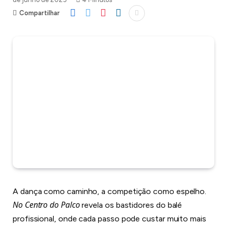
Compartilhar
A dança como caminho, a competição como espelho.
No Centro do Palco
revela os bastidores do balé
profissional, onde cada passo pode custar muito mais