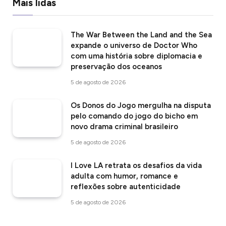
Mais lidas
The War Between the Land and the Sea
expande o universo de Doctor Who
com uma história sobre diplomacia e
preservação dos oceanos
5 de agosto de 2026
Os Donos do Jogo mergulha na disputa
pelo comando do jogo do bicho em
novo drama criminal brasileiro
5 de agosto de 2026
I Love LA retrata os desafios da vida
adulta com humor, romance e
reflexões sobre autenticidade
5 de agosto de 2026