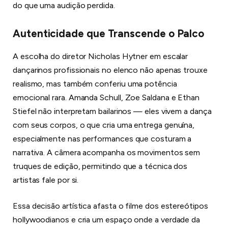
do que uma audição perdida.
Autenticidade que Transcende o Palco
A escolha do diretor Nicholas Hytner em escalar
dançarinos profissionais no elenco não apenas trouxe
realismo, mas também conferiu uma potência
emocional rara. Amanda Schull, Zoe Saldana e Ethan
Stiefel não interpretam bailarinos — eles vivem a dança
com seus corpos, o que cria uma entrega genuína,
especialmente nas performances que costuram a
narrativa. A câmera acompanha os movimentos sem
truques de edição, permitindo que a técnica dos
artistas fale por si.
Essa decisão artística afasta o filme dos estereótipos
hollywoodianos e cria um espaço onde a verdade da