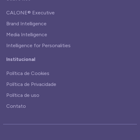
CALONE® Executive
Brand Intelligence
Media Intelligence
Intelligence for Personalities
Institucional
Política de Cookies
Política de Privacidade
Política de uso
Contato