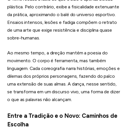
plástica. Pelo contrário, exibe a fisicalidade extenuante
da prática, aproximando o balé do universo esportivo.
Ensaios intensos, lesões e fadiga compõem o retrato
de uma arte que exige resistência e disciplina quase
sobre-humanas.
Ao mesmo tempo, a direção mantém a poesia do
movimento. O corpo é ferramenta, mas também
linguagem. Cada coreografia narra histórias, emoções e
dilemas dos próprios personagens, fazendo do palco
uma extensão de suas almas. A dança, nesse sentido,
se transforma em um discurso vivo, uma forma de dizer
o que as palavras não alcançam.
Entre a Tradição e o Novo: Caminhos de
Escolha