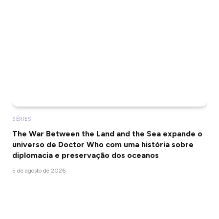
SÉRIES
The War Between the Land and the Sea expande o
universo de Doctor Who com uma história sobre
diplomacia e preservação dos oceanos
5 de agosto de 2026