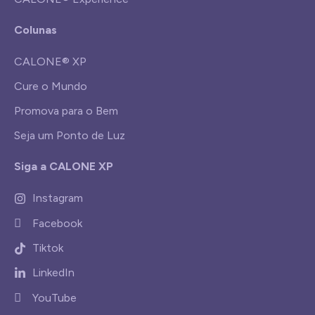
Colunas
CALONE® XP
Cure o Mundo
Promova para o Bem
Seja um Ponto de Luz
Siga a CALONE XP
Instagram
Facebook
Tiktok
LinkedIn
YouTube