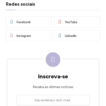
Redes sociais
Facebook
YouTube
Instagram
LinkedIn
Inscreva-se
Receba as últimas notícias