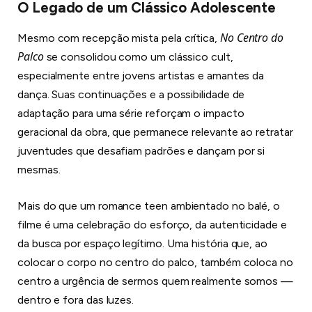
O Legado de um Clássico Adolescente
No Centro do
Mesmo com recepção mista pela crítica,
Palco
se consolidou como um clássico cult,
especialmente entre jovens artistas e amantes da
dança. Suas continuações e a possibilidade de
adaptação para uma série reforçam o impacto
geracional da obra, que permanece relevante ao retratar
juventudes que desafiam padrões e dançam por si
mesmas.
Mais do que um romance teen ambientado no balé, o
filme é uma celebração do esforço, da autenticidade e
da busca por espaço legítimo. Uma história que, ao
colocar o corpo no centro do palco, também coloca no
centro a urgência de sermos quem realmente somos —
dentro e fora das luzes.