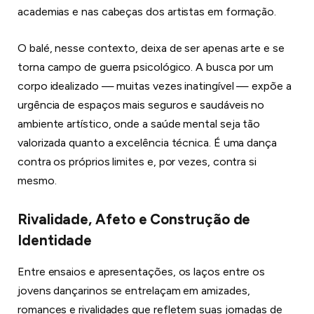
academias e nas cabeças dos artistas em formação.
O balé, nesse contexto, deixa de ser apenas arte e se
torna campo de guerra psicológico. A busca por um
corpo idealizado — muitas vezes inatingível — expõe a
urgência de espaços mais seguros e saudáveis no
ambiente artístico, onde a saúde mental seja tão
valorizada quanto a excelência técnica. É uma dança
contra os próprios limites e, por vezes, contra si
mesmo.
Rivalidade, Afeto e Construção de
Identidade
Entre ensaios e apresentações, os laços entre os
jovens dançarinos se entrelaçam em amizades,
romances e rivalidades que refletem suas jornadas de