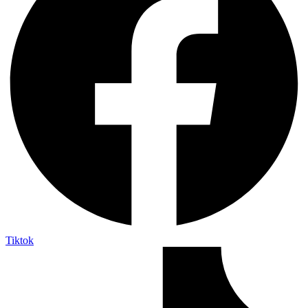
Tiktok