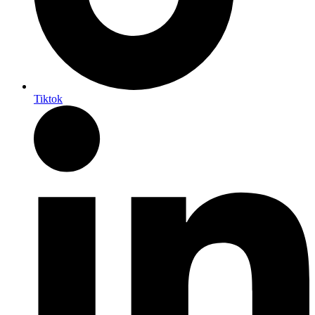
Tiktok