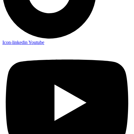
Icon-linkedin
Youtube