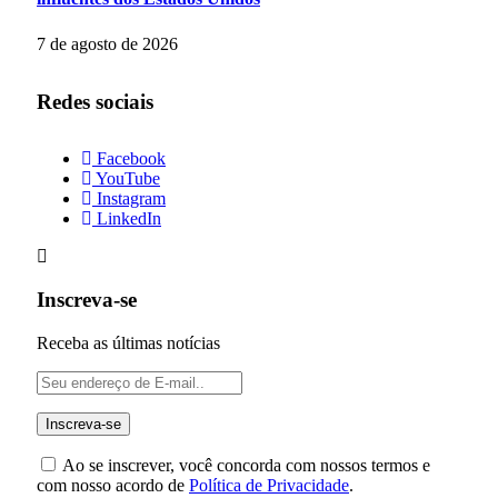
7 de agosto de 2026
Redes sociais
Facebook
YouTube
Instagram
LinkedIn
Inscreva-se
Receba as últimas notícias
Ao se inscrever, você concorda com nossos termos e
com nosso acordo de
Política de Privacidade
.