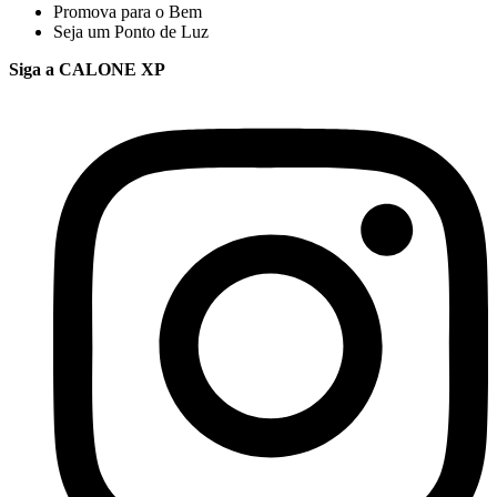
Promova para o Bem
Seja um Ponto de Luz
Siga a CALONE XP