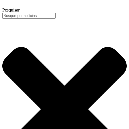
Pesquisar