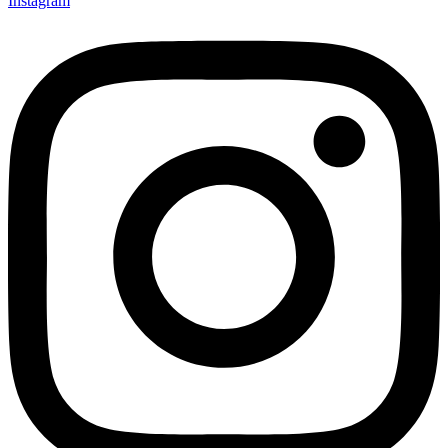
Instagram