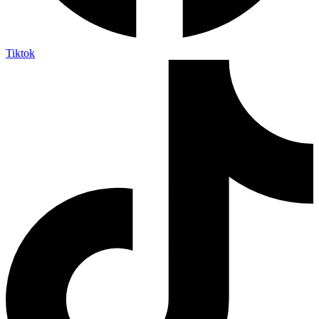
Tiktok