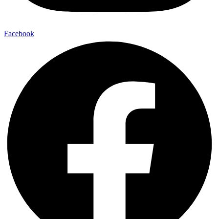
Facebook