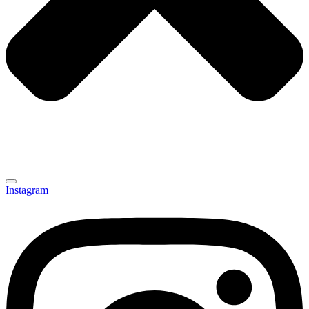
Instagram