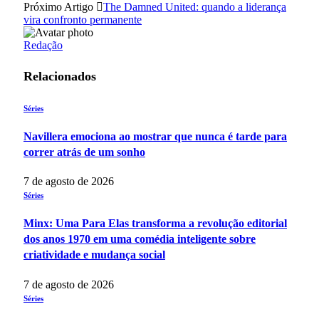
Próximo Artigo
The Damned United: quando a liderança
vira confronto permanente
Redação
Relacionados
Séries
Navillera emociona ao mostrar que nunca é tarde para
correr atrás de um sonho
7 de agosto de 2026
Séries
Minx: Uma Para Elas transforma a revolução editorial
dos anos 1970 em uma comédia inteligente sobre
criatividade e mudança social
7 de agosto de 2026
Séries