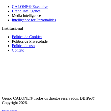
CALONE® Executive
Brand Intelligence
Media Intelligence
Intelligence for Personalities
Institucional
Política de Cookies
Política de Privacidade
Política de uso
Contato
Grupo CALONE® Todos os direitos reservados. DBIPro©
Copyright 2026.