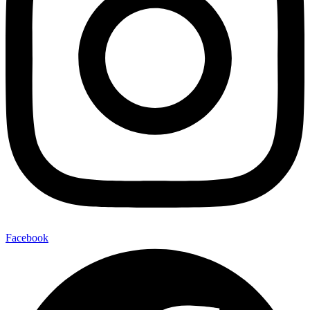
Facebook