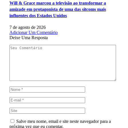
Will & Grace marcou a televisão ao transformar a
amizade em protagonista de uma das sitcoms mais
influentes dos Estados Unidos
7 de agosto de 2026
Adicionar Um Comentário
Deixe Uma Resposta
Salve meu nome, email e site neste navegador para a
próxima vez que eu comentar.