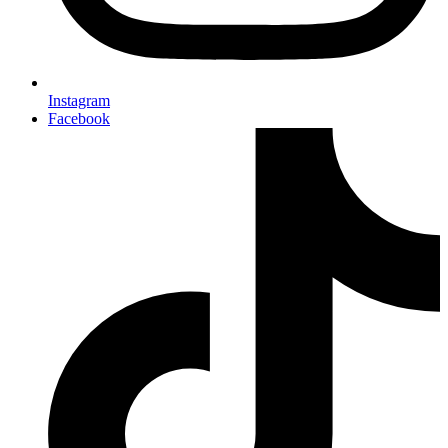
Instagram
Facebook