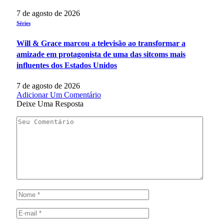
7 de agosto de 2026
Séries
Will & Grace marcou a televisão ao transformar a
amizade em protagonista de uma das sitcoms mais
influentes dos Estados Unidos
7 de agosto de 2026
Adicionar Um Comentário
Deixe Uma Resposta