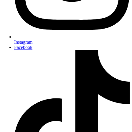
Instagram
Facebook