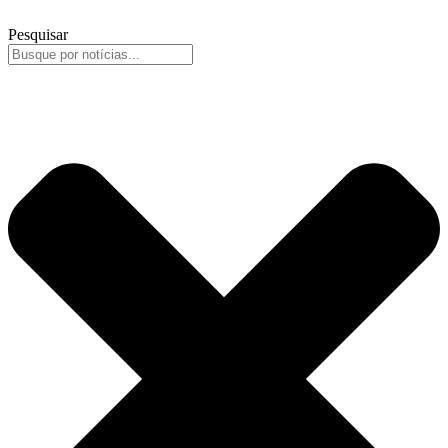
Pesquisar