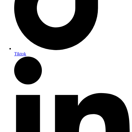
Tiktok