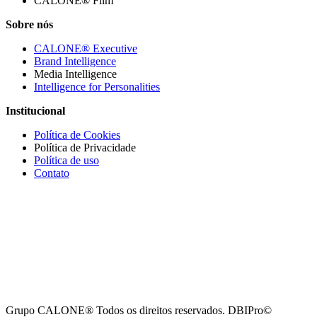
CALONE® Film
Sobre nós
CALONE® Executive
Brand Intelligence
Media Intelligence
Intelligence for Personalities
Institucional
Política de Cookies
Política de Privacidade
Política de uso
Contato
Grupo CALONE® Todos os direitos reservados. DBIPro©