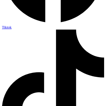
Tiktok