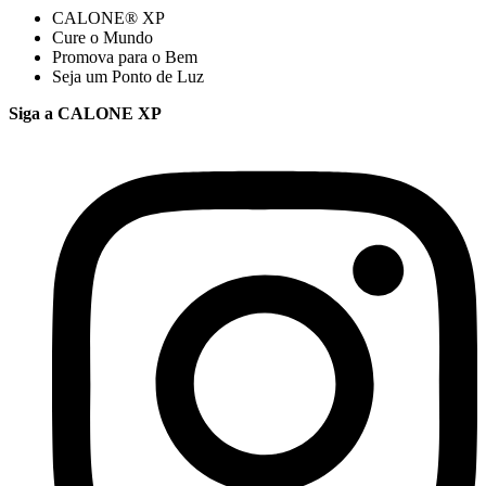
CALONE® XP
Cure o Mundo
Promova para o Bem
Seja um Ponto de Luz
Siga a CALONE XP