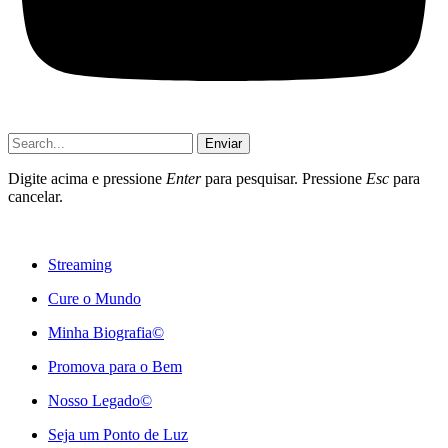
Enviar
Digite acima e pressione
Enter
para pesquisar. Pressione
Esc
para
cancelar.
Streaming
Cure o Mundo
Minha Biografia©
Promova para o Bem
Nosso Legado©
Seja um Ponto de Luz