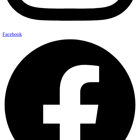
Facebook