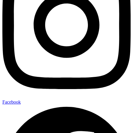
Facebook