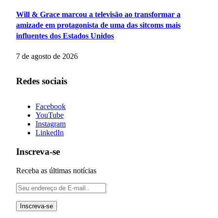
Will & Grace marcou a televisão ao transformar a
amizade em protagonista de uma das sitcoms mais
influentes dos Estados Unidos
7 de agosto de 2026
Redes sociais
Facebook
YouTube
Instagram
LinkedIn
Inscreva-se
Receba as últimas notícias