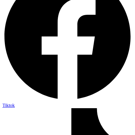
Tiktok