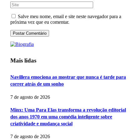
Salve meu nome, email e site neste navegador para a
próxima vez que eu comentar.
Mais lidas
Navillera emociona ao mostrar que nunca é tarde para
correr atrás de um sonho
7 de agosto de 2026
Minx: Uma Para Elas transforma a revolução editorial
dos anos 1970 em uma comédia inteligente sobre
criatividade e mudança social
7 de agosto de 2026