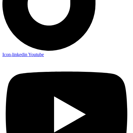
Icon-linkedin
Youtube