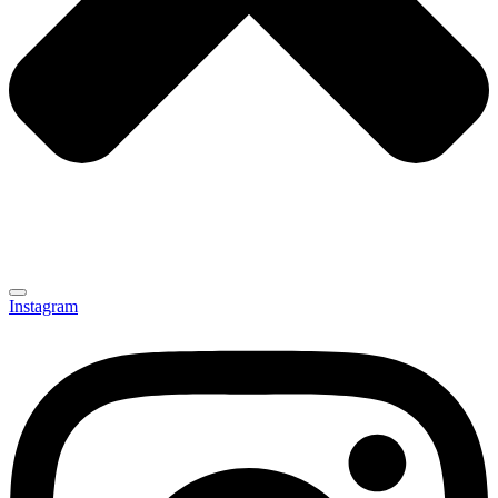
Instagram