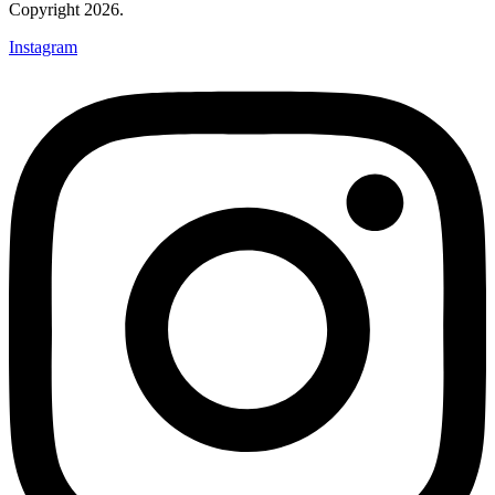
Copyright 2026.
Instagram