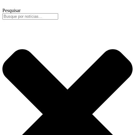
Pesquisar