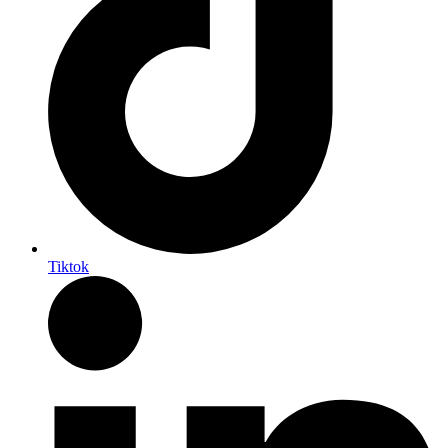
Tiktok