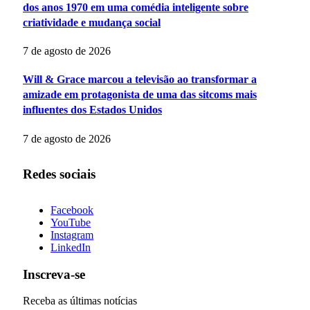
dos anos 1970 em uma comédia inteligente sobre
criatividade e mudança social
7 de agosto de 2026
Will & Grace marcou a televisão ao transformar a
amizade em protagonista de uma das sitcoms mais
influentes dos Estados Unidos
7 de agosto de 2026
Redes sociais
Facebook
YouTube
Instagram
LinkedIn
Inscreva-se
Receba as últimas notícias