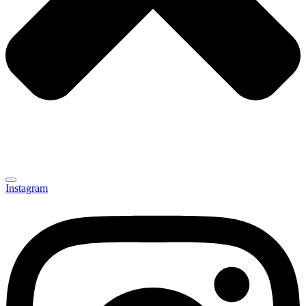
Instagram