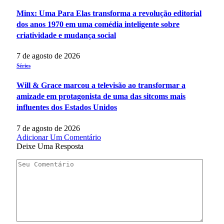
Minx: Uma Para Elas transforma a revolução editorial
dos anos 1970 em uma comédia inteligente sobre
criatividade e mudança social
7 de agosto de 2026
Séries
Will & Grace marcou a televisão ao transformar a
amizade em protagonista de uma das sitcoms mais
influentes dos Estados Unidos
7 de agosto de 2026
Adicionar Um Comentário
Deixe Uma Resposta