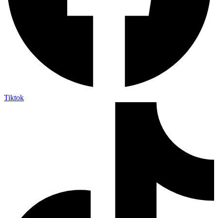
Tiktok