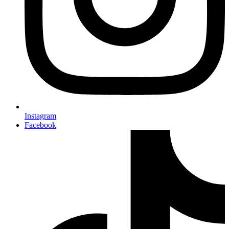
Instagram
Facebook