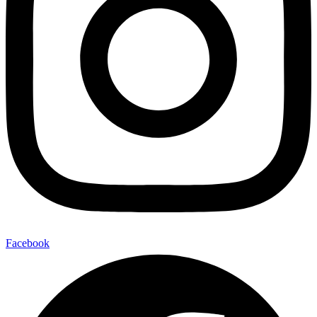
Facebook