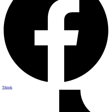
Tiktok