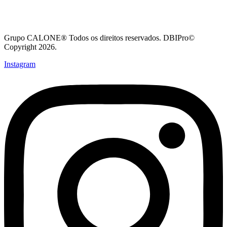
Grupo CALONE® Todos os direitos reservados. DBIPro©
Copyright 2026.
Instagram