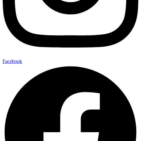
Facebook