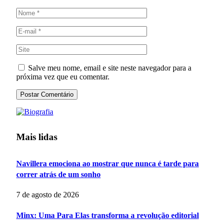
Salve meu nome, email e site neste navegador para a
próxima vez que eu comentar.
Mais lidas
Navillera emociona ao mostrar que nunca é tarde para
correr atrás de um sonho
7 de agosto de 2026
Minx: Uma Para Elas transforma a revolução editorial