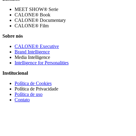
MEET SHOW® Serie
CALONE® Book
CALONE® Documentary
CALONE® Film
Sobre nós
CALONE® Executive
Brand Intelligence
Media Intelligence
Intelligence for Personalities
Institucional
Política de Cookies
Política de Privacidade
Política de uso
Contato