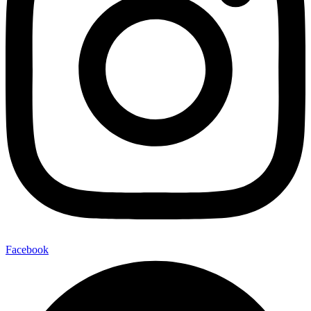
Facebook