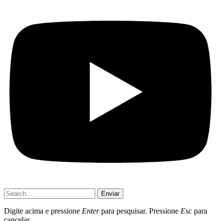
Enviar
Digite acima e pressione
Enter
para pesquisar. Pressione
Esc
para
cancelar.