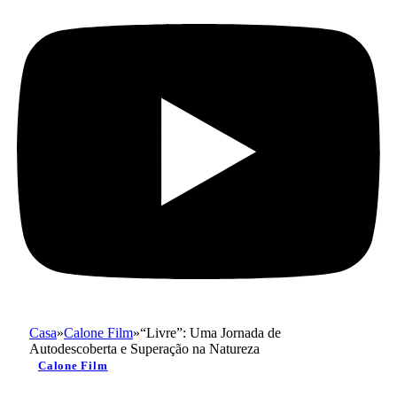
Casa
»
Calone Film
»
“Livre”: Uma Jornada de
Autodescoberta e Superação na Natureza
Calone Film