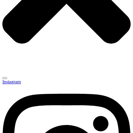
Instagram