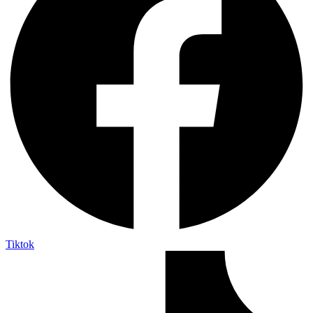
Tiktok