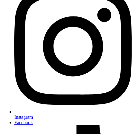
Instagram
Facebook