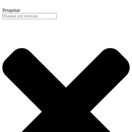
Pesquisar