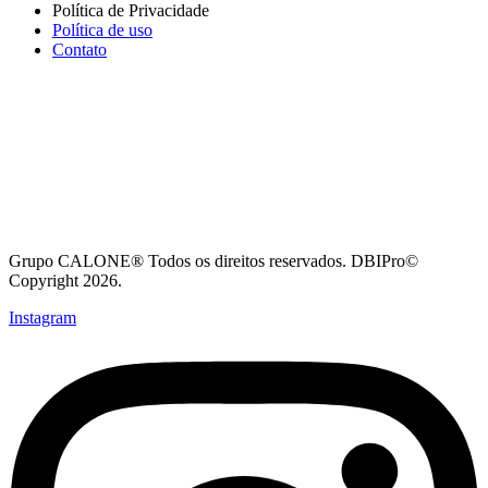
Política de Privacidade
Política de uso
Contato
Grupo CALONE® Todos os direitos reservados. DBIPro©
Copyright 2026.
Instagram