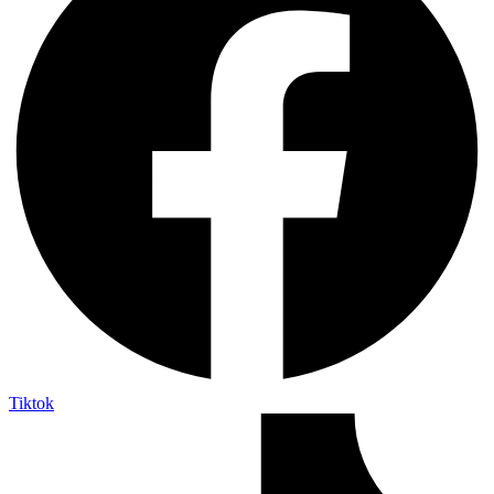
Tiktok