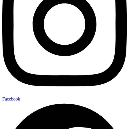
Facebook