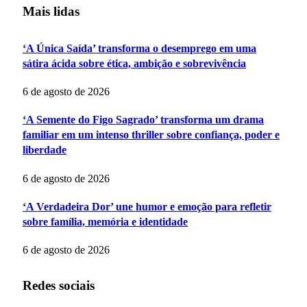
Mais lidas
‘A Única Saída’ transforma o desemprego em uma
sátira ácida sobre ética, ambição e sobrevivência
6 de agosto de 2026
‘A Semente do Figo Sagrado’ transforma um drama
familiar em um intenso thriller sobre confiança, poder e
liberdade
6 de agosto de 2026
‘A Verdadeira Dor’ une humor e emoção para refletir
sobre família, memória e identidade
6 de agosto de 2026
Redes sociais