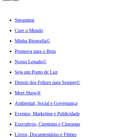
Streaming
Cure o Mundo
Minha Biografia©
Promova para o Bem
Nosso Legado©
Seja um Ponto de Luz
Depois dos Felizes para Sempre©️
Meet Show®
Ambiental, Social e Governança
Eventos, Marketing e Publicidade
Executivos, Cientistas e Cineastas
⁠Livros, Documentários e Filmes