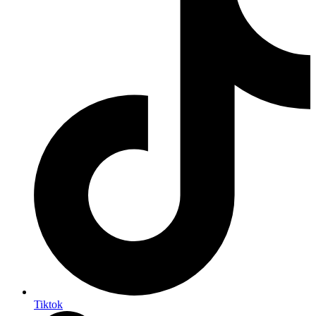
Tiktok