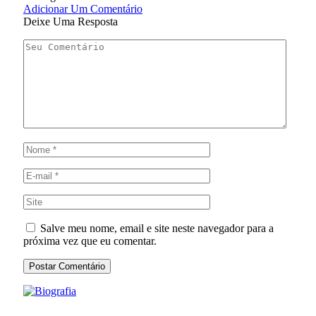
Adicionar Um Comentário
Deixe Uma Resposta
Salve meu nome, email e site neste navegador para a
próxima vez que eu comentar.