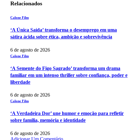
Relacionados
Calone Film
‘A Única Saída’ transforma o desemprego em uma
sátira ácida sobre ética, ambição e sobrevivência
6 de agosto de 2026
Calone Film
‘A Semente do Figo Sagrado’ transforma um drama
familiar em um intenso thriller sobre confiança, poder e
liberdade
6 de agosto de 2026
Calone Film
‘A Verdadeira Dor’ une humor e emoção para refletir
sobre família, memória e identidade
6 de agosto de 2026
Adicionar Um Comentário