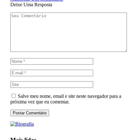
Deixe Uma Resposta
Salve meu nome, email e site neste navegador para a
próxima vez que eu comentar.
Mais lidas