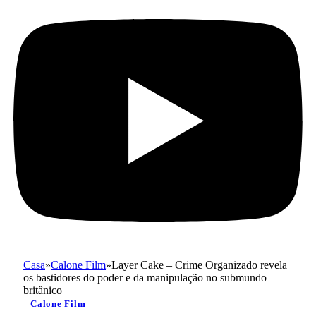
Casa
»
Calone Film
»
Layer Cake – Crime Organizado revela
os bastidores do poder e da manipulação no submundo
britânico
Calone Film