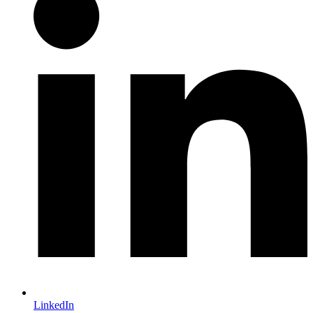
LinkedIn