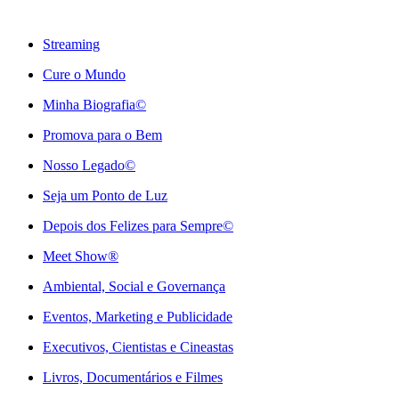
Streaming
Cure o Mundo
Minha Biografia©
Promova para o Bem
Nosso Legado©
Seja um Ponto de Luz
Depois dos Felizes para Sempre©️
Meet Show®
Ambiental, Social e Governança
Eventos, Marketing e Publicidade
Executivos, Cientistas e Cineastas
⁠Livros, Documentários e Filmes