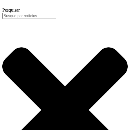
Pesquisar