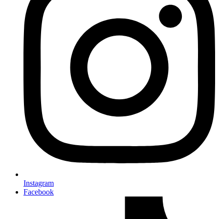
Instagram
Facebook