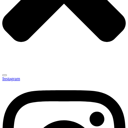
Instagram