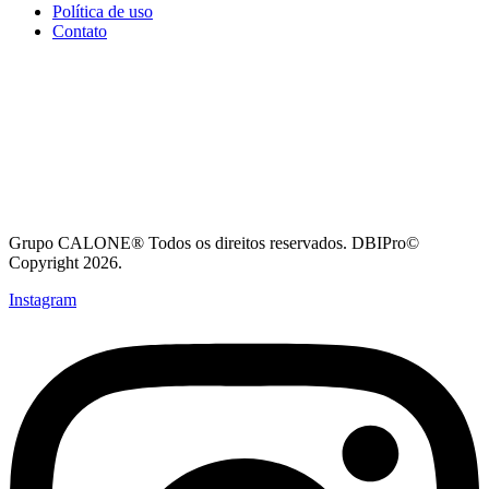
Política de uso
Contato
Grupo CALONE® Todos os direitos reservados. DBIPro©
Copyright 2026.
Instagram