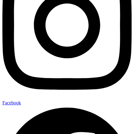
Facebook