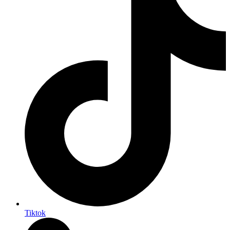
Tiktok