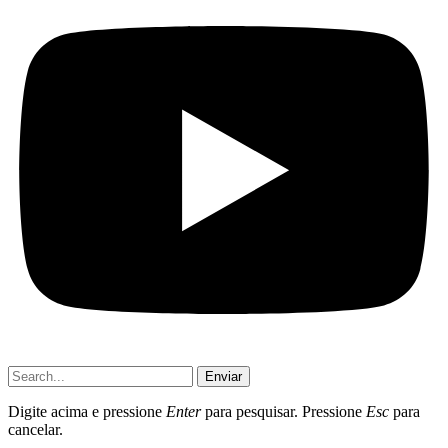
Enviar
Digite acima e pressione
Enter
para pesquisar. Pressione
Esc
para
cancelar.