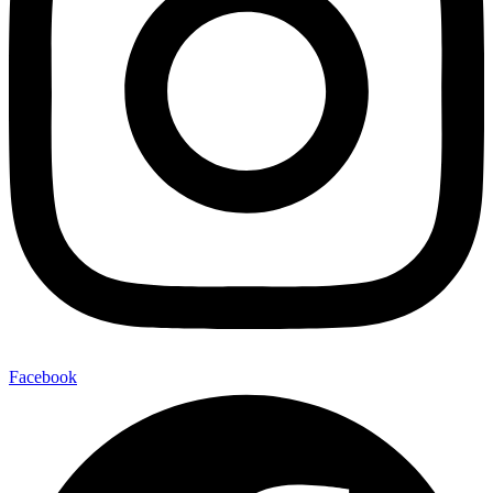
Facebook