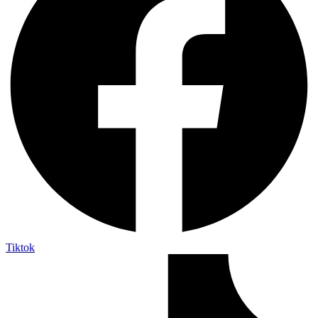
Tiktok