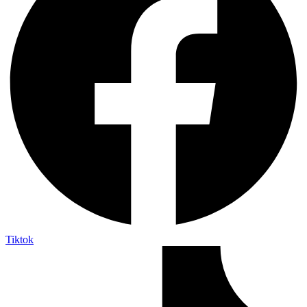
Tiktok