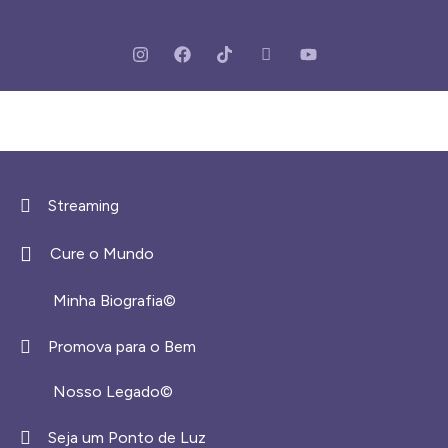
Streaming
Cure o Mundo
Minha Biografia©
Promova para o Bem
Nosso Legado©
Seja um Ponto de Luz