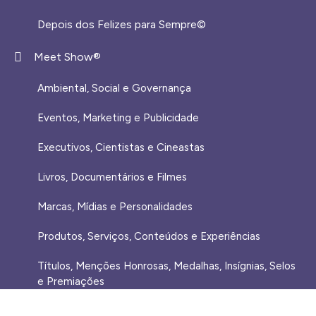
Depois dos Felizes para Sempre©️
Meet Show®
Ambiental, Social e Governança
Eventos, Marketing e Publicidade
Executivos, Cientistas e Cineastas
⁠Livros, Documentários e Filmes
Marcas, Mídias e Personalidades
⁠Produtos, Serviços, Conteúdos e Experiências
Títulos, Menções Honrosas, Medalhas, Insígnias, Selos
e Premiações