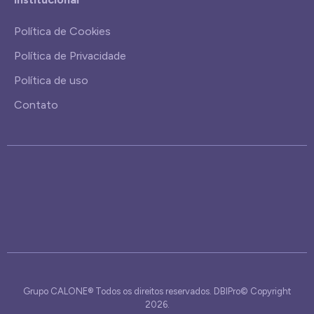
Política de Cookies
Política de Privacidade
Política de uso
Contato
Grupo CALONE® Todos os direitos reservados. DBIPro© Copyright
2026.