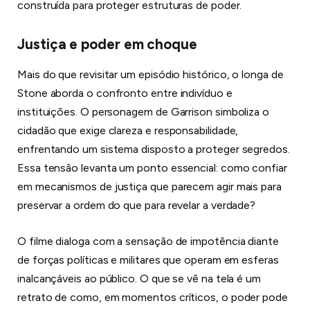
construída para proteger estruturas de poder.
Justiça e poder em choque
Mais do que revisitar um episódio histórico, o longa de
Stone aborda o confronto entre indivíduo e
instituições. O personagem de Garrison simboliza o
cidadão que exige clareza e responsabilidade,
enfrentando um sistema disposto a proteger segredos.
Essa tensão levanta um ponto essencial: como confiar
em mecanismos de justiça que parecem agir mais para
preservar a ordem do que para revelar a verdade?
O filme dialoga com a sensação de impotência diante
de forças políticas e militares que operam em esferas
inalcançáveis ao público. O que se vê na tela é um
retrato de como, em momentos críticos, o poder pode