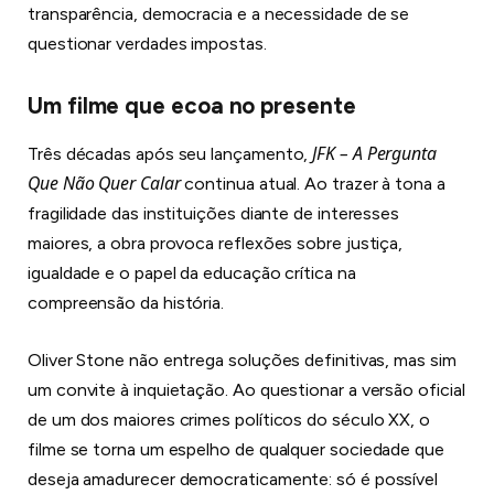
transparência, democracia e a necessidade de se
questionar verdades impostas.
Um filme que ecoa no presente
JFK – A Pergunta
Três décadas após seu lançamento,
Que Não Quer Calar
continua atual. Ao trazer à tona a
fragilidade das instituições diante de interesses
maiores, a obra provoca reflexões sobre justiça,
igualdade e o papel da educação crítica na
compreensão da história.
Oliver Stone não entrega soluções definitivas, mas sim
um convite à inquietação. Ao questionar a versão oficial
de um dos maiores crimes políticos do século XX, o
filme se torna um espelho de qualquer sociedade que
deseja amadurecer democraticamente: só é possível