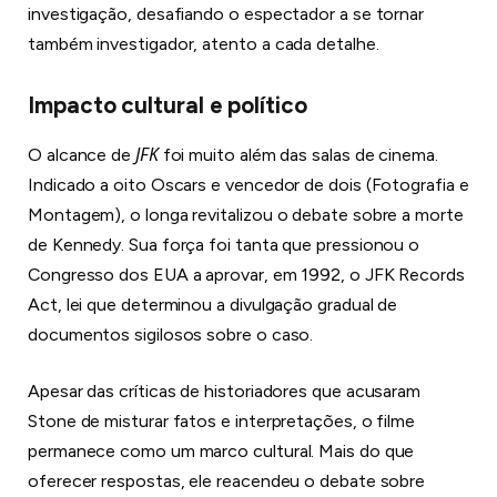
investigação, desafiando o espectador a se tornar
também investigador, atento a cada detalhe.
Impacto cultural e político
JFK
O alcance de
foi muito além das salas de cinema.
Indicado a oito Oscars e vencedor de dois (Fotografia e
Montagem), o longa revitalizou o debate sobre a morte
de Kennedy. Sua força foi tanta que pressionou o
Congresso dos EUA a aprovar, em 1992, o JFK Records
Act, lei que determinou a divulgação gradual de
documentos sigilosos sobre o caso.
Apesar das críticas de historiadores que acusaram
Stone de misturar fatos e interpretações, o filme
permanece como um marco cultural. Mais do que
oferecer respostas, ele reacendeu o debate sobre