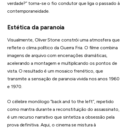
verdade?” torna-se o fio condutor que liga o passado à
contemporaneidade.
Estética da paranoia
Visualmente, Oliver Stone constrói uma atmosfera que
reflete o clima político da Guerra Fria. O filme combina
imagens de arquivo com encenações dramáticas,
acelerando a montagem e multiplicando os pontos de
vista. O resultado é um mosaico frenético, que
transmite a sensação de paranoia vivida nos anos 1960
e 1970.
O célebre monólogo “back and to the left”, repetido
como mantra durante a reconstituição do assassinato,
é um recurso narrativo que sintetiza a obsessão pela
prova definitiva. Aqui, o cinema se mistura à