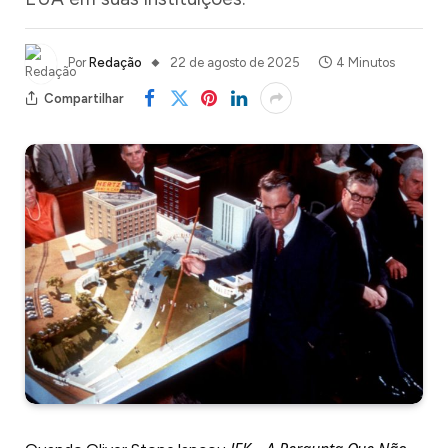
Por
Redação
22 de agosto de 2025
4 Minutos
Compartilhar