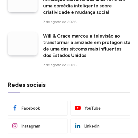
uma comédia inteligente sobre
criatividade e mudança social
7 de agosto de 2026
Will & Grace marcou a televisão ao
transformar a amizade em protagonista
de uma das sitcoms mais influentes
dos Estados Unidos
7 de agosto de 2026
Redes sociais
Facebook
YouTube
Instagram
LinkedIn