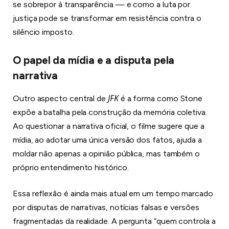
se sobrepor à transparência — e como a luta por
justiça pode se transformar em resistência contra o
silêncio imposto.
O papel da mídia e a disputa pela
narrativa
JFK
Outro aspecto central de
é a forma como Stone
expõe a batalha pela construção da memória coletiva.
Ao questionar a narrativa oficial, o filme sugere que a
mídia, ao adotar uma única versão dos fatos, ajuda a
moldar não apenas a opinião pública, mas também o
próprio entendimento histórico.
Essa reflexão é ainda mais atual em um tempo marcado
por disputas de narrativas, notícias falsas e versões
fragmentadas da realidade. A pergunta “quem controla a