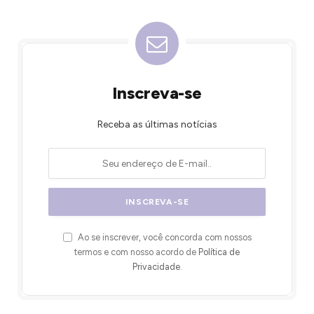
Inscreva-se
Receba as últimas notícias
Ao se inscrever, você concorda com nossos
termos e com nosso acordo de
Política de
Privacidade
.