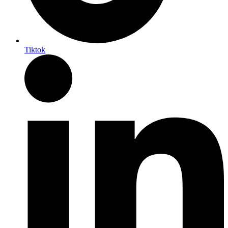
Tiktok