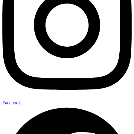
Facebook