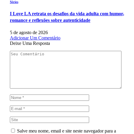
Séries
I Love LA retrata os desafios da vida adulta com humor,
romance e reflexões sobre autenticidade
5 de agosto de 2026
Adicionar Um Comentário
Deixe Uma Resposta
Salve meu nome, email e site neste navegador para a