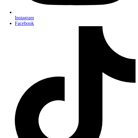
Instagram
Facebook