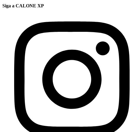
Siga a CALONE XP