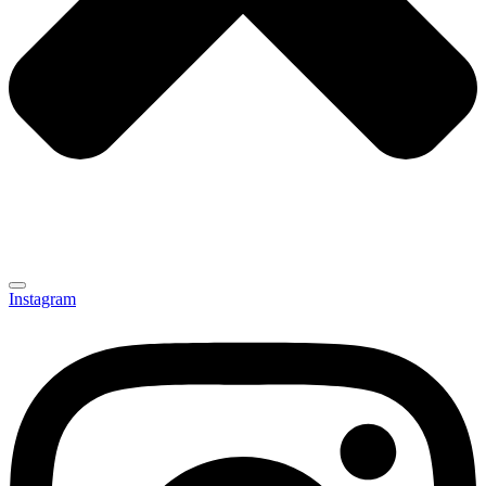
Instagram