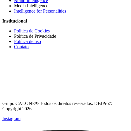
Brand Intelligence
Media Intelligence
Intelligence for Personalities
Institucional
Política de Cookies
Política de Privacidade
Política de uso
Contato
Grupo CALONE® Todos os direitos reservados. DBIPro©
Copyright 2026.
Instagram