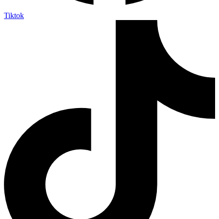
Tiktok