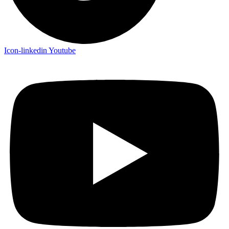
Icon-linkedin
Youtube