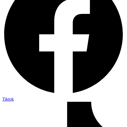
Tiktok