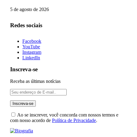
5 de agosto de 2026
Redes sociais
Facebook
YouTube
Instagram
LinkedIn
Inscreva-se
Receba as últimas notícias
Ao se inscrever, você concorda com nossos termos e
com nosso acordo de
Política de Privacidade
.