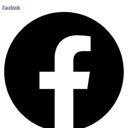
Facebook