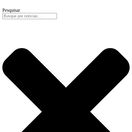
Pesquisar