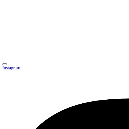
Instagram