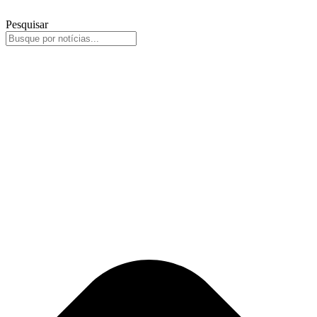
Pesquisar