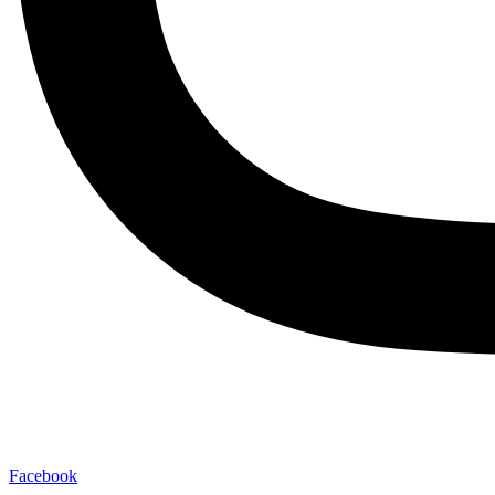
Facebook