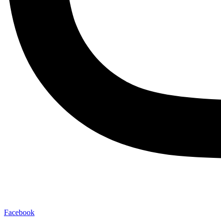
Facebook