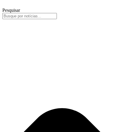
Pesquisar