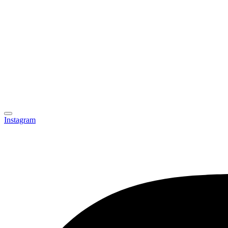
Instagram