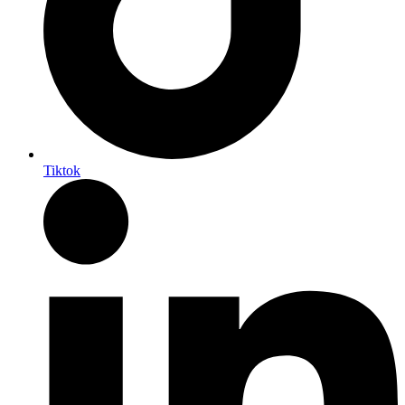
Tiktok