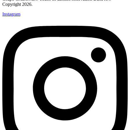
Copyright 2026.
Instagram