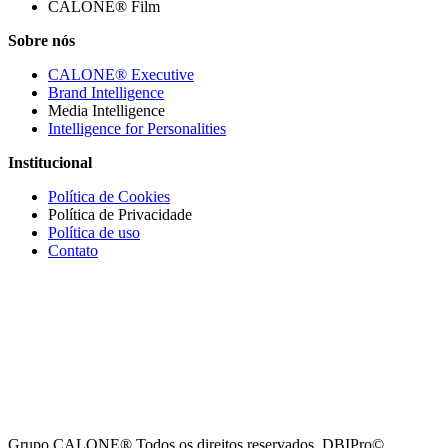
CALONE® Film
Sobre nós
CALONE® Executive
Brand Intelligence
Media Intelligence
Intelligence for Personalities
Institucional
Política de Cookies
Política de Privacidade
Política de uso
Contato
Grupo CALONE® Todos os direitos reservados. DBIPro©