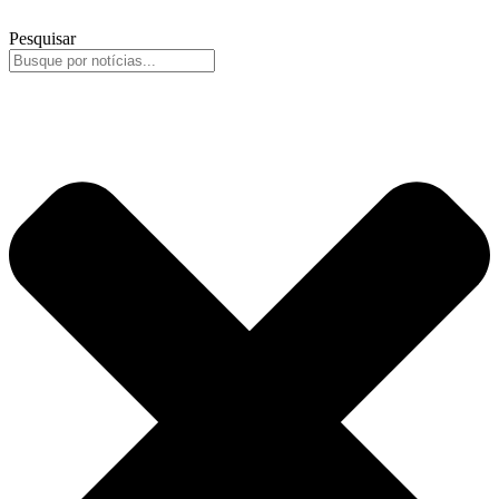
Pesquisar