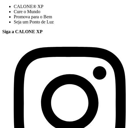
CALONE® XP
Cure o Mundo
Promova para o Bem
Seja um Ponto de Luz
Siga a CALONE XP