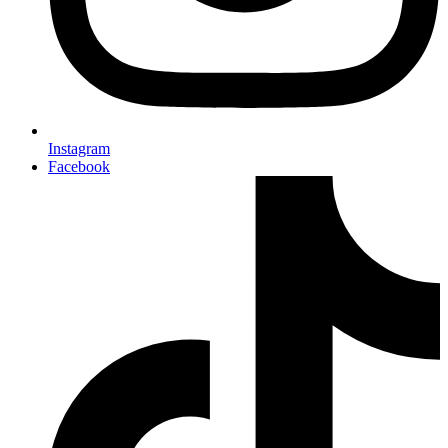
Instagram
Facebook