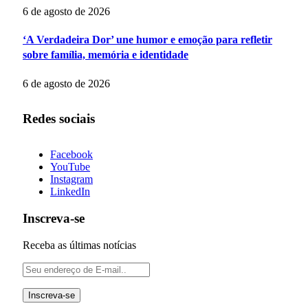
6 de agosto de 2026
‘A Verdadeira Dor’ une humor e emoção para refletir
sobre família, memória e identidade
6 de agosto de 2026
Redes sociais
Facebook
YouTube
Instagram
LinkedIn
Inscreva-se
Receba as últimas notícias