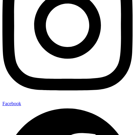
Facebook