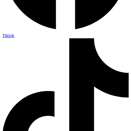
Tiktok