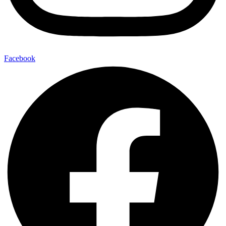
Facebook