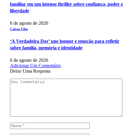
familiar em um intenso thriller sobre confiança, poder e
liberdade
6 de agosto de 2026
Calone Film
‘A Verdadeira Dor’ une humor e emoção para refletir
sobre família, memória e identidade
6 de agosto de 2026
Adicionar Um Comentário
Deixe Uma Resposta