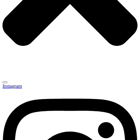
Instagram