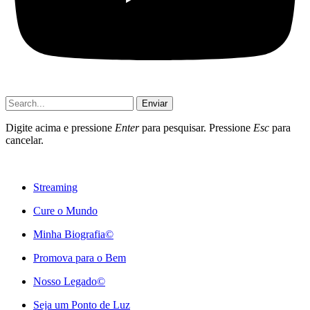
Enviar
Digite acima e pressione
Enter
para pesquisar. Pressione
Esc
para
cancelar.
Streaming
Cure o Mundo
Minha Biografia©
Promova para o Bem
Nosso Legado©
Seja um Ponto de Luz