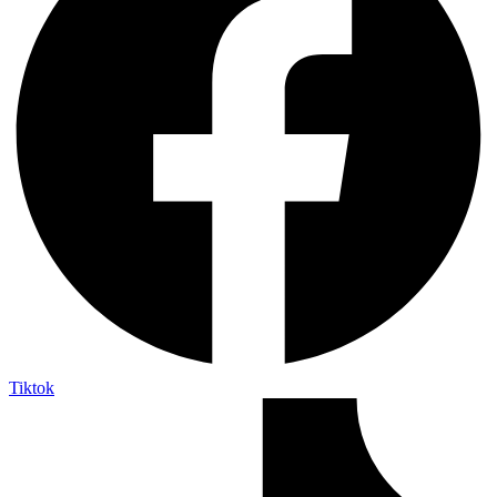
Tiktok