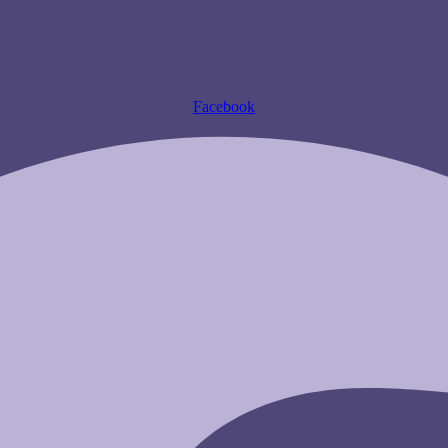
Facebook