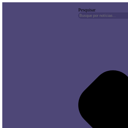
Pesquisar