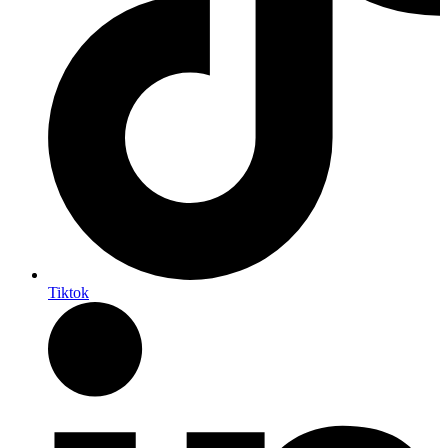
Tiktok