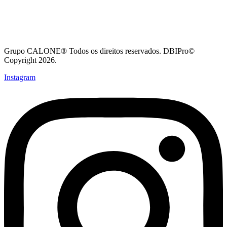
Grupo CALONE® Todos os direitos reservados. DBIPro©
Copyright 2026.
Instagram