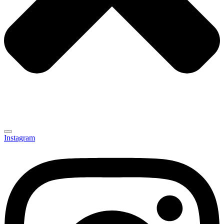
Instagram