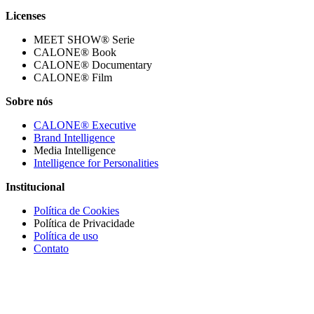
Licenses
MEET SHOW® Serie
CALONE® Book
CALONE® Documentary
CALONE® Film
Sobre nós
CALONE® Executive
Brand Intelligence
Media Intelligence
Intelligence for Personalities
Institucional
Política de Cookies
Política de Privacidade
Política de uso
Contato