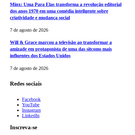
Minx: Uma Para Elas transforma a revolução editorial
dos anos 1970 em uma comédia inteligente sobre
criatividade e mudança social
7 de agosto de 2026
Will & Grace marcou a televisão ao transformar a
amizade em protagonista de uma das sitcoms mais
influentes dos Estados Unidos
7 de agosto de 2026
Redes sociais
Facebook
YouTube
Instagram
LinkedIn
Inscreva-se