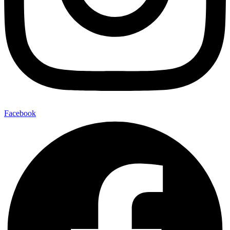
Facebook