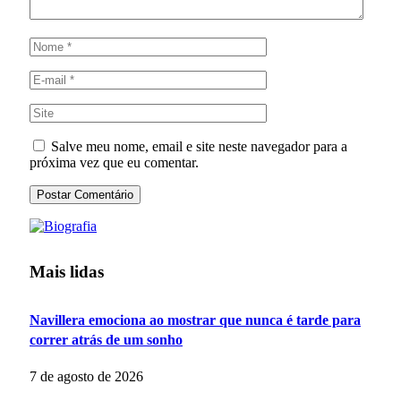
Salve meu nome, email e site neste navegador para a
próxima vez que eu comentar.
Mais lidas
Navillera emociona ao mostrar que nunca é tarde para
correr atrás de um sonho
7 de agosto de 2026