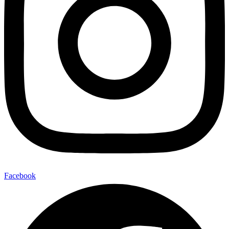
Facebook