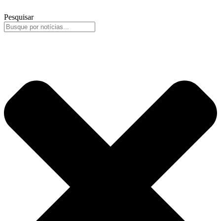
Pesquisar