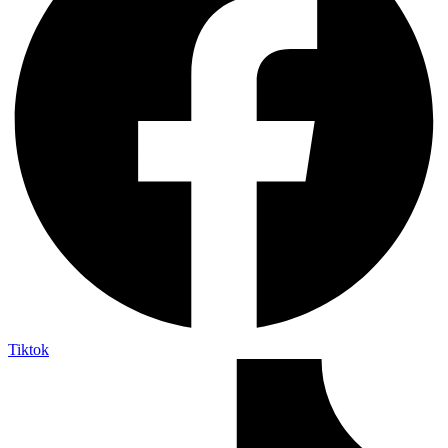
Tiktok