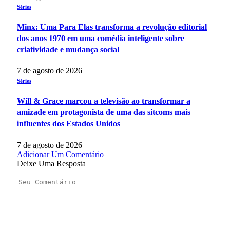
Séries
Minx: Uma Para Elas transforma a revolução editorial
dos anos 1970 em uma comédia inteligente sobre
criatividade e mudança social
7 de agosto de 2026
Séries
Will & Grace marcou a televisão ao transformar a
amizade em protagonista de uma das sitcoms mais
influentes dos Estados Unidos
7 de agosto de 2026
Adicionar Um Comentário
Deixe Uma Resposta