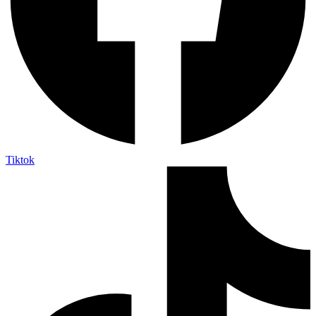
Tiktok