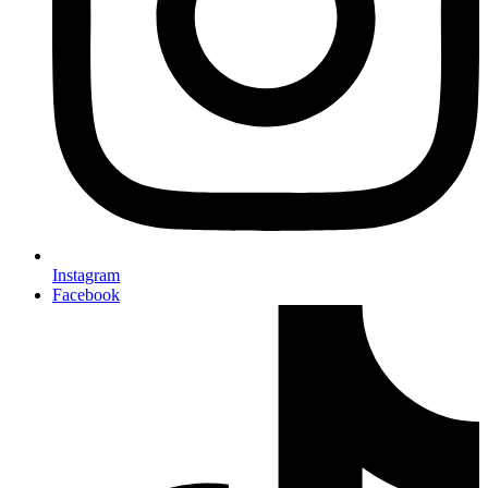
Instagram
Facebook