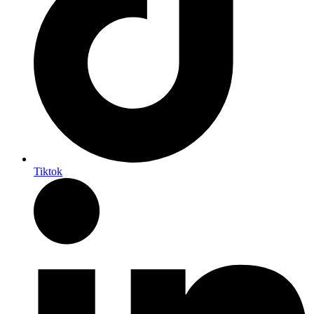
Tiktok