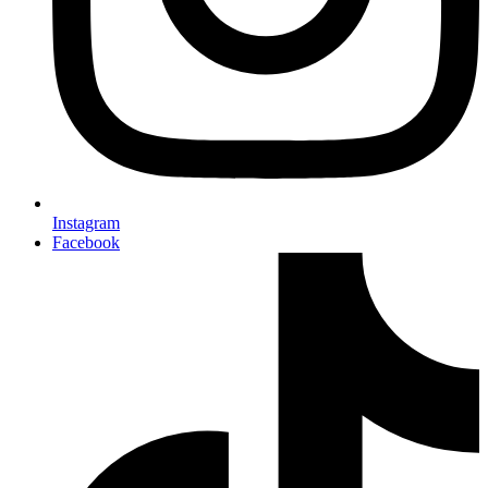
Instagram
Facebook