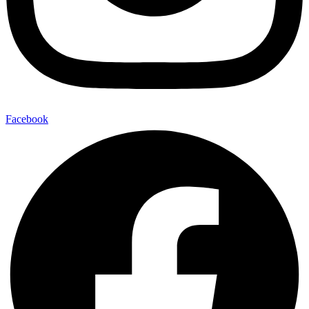
Facebook