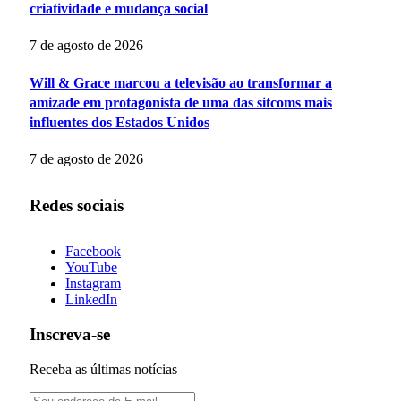
criatividade e mudança social
7 de agosto de 2026
Will & Grace marcou a televisão ao transformar a
amizade em protagonista de uma das sitcoms mais
influentes dos Estados Unidos
7 de agosto de 2026
Redes sociais
Facebook
YouTube
Instagram
LinkedIn
Inscreva-se
Receba as últimas notícias