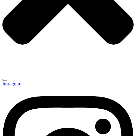
Instagram