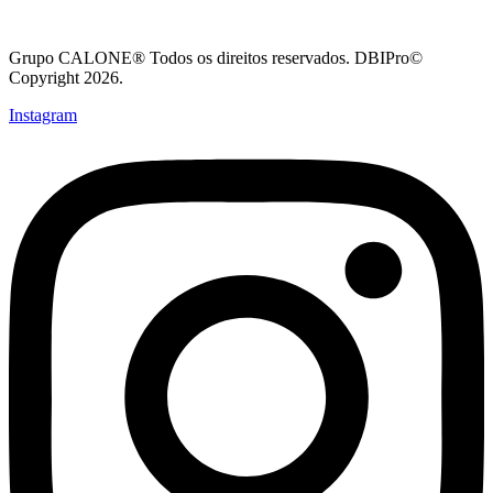
Grupo CALONE® Todos os direitos reservados. DBIPro©
Copyright 2026.
Instagram