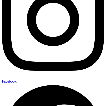
Facebook