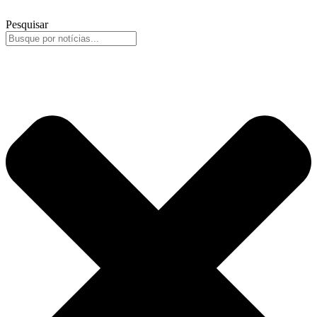
Pesquisar