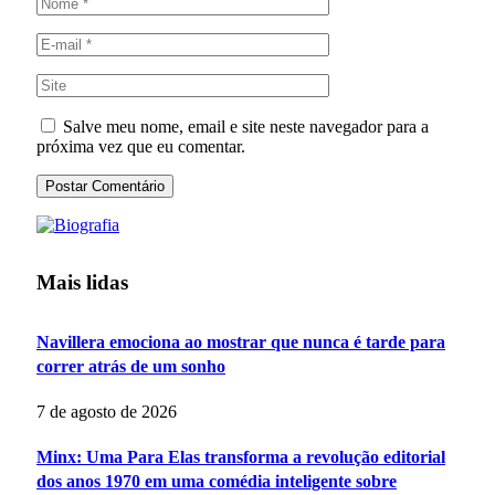
Salve meu nome, email e site neste navegador para a
próxima vez que eu comentar.
Mais lidas
Navillera emociona ao mostrar que nunca é tarde para
correr atrás de um sonho
7 de agosto de 2026
Minx: Uma Para Elas transforma a revolução editorial
dos anos 1970 em uma comédia inteligente sobre