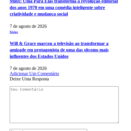
Minx: Uma Para Elas transforma a revolução editorial
dos anos 1970 em uma comédia inteligente sobre
criatividade e mudança social
7 de agosto de 2026
Séries
Will & Grace marcou a televisão ao transformar a
amizade em protagonista de uma das sitcoms mais
influentes dos Estados Unidos
7 de agosto de 2026
Adicionar Um Comentário
Deixe Uma Resposta