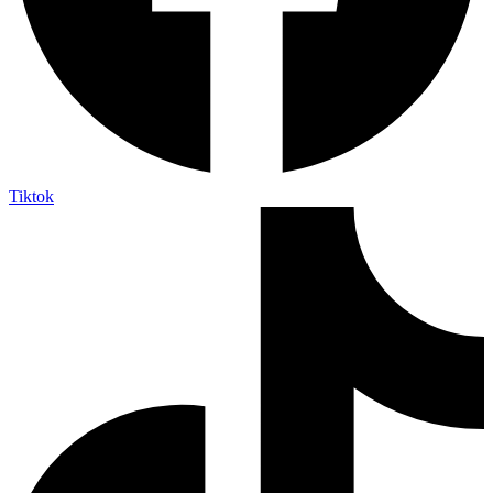
Tiktok