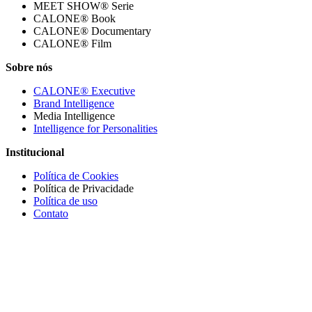
MEET SHOW® Serie
CALONE® Book
CALONE® Documentary
CALONE® Film
Sobre nós
CALONE® Executive
Brand Intelligence
Media Intelligence
Intelligence for Personalities
Institucional
Política de Cookies
Política de Privacidade
Política de uso
Contato