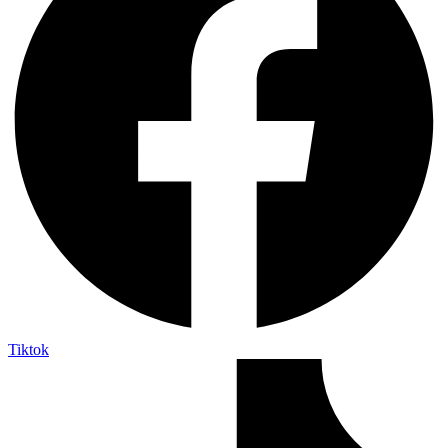
Tiktok