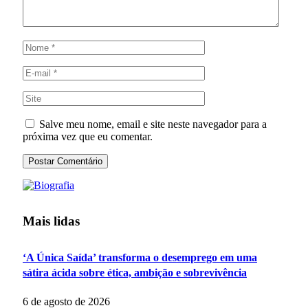
Salve meu nome, email e site neste navegador para a
próxima vez que eu comentar.
Mais lidas
‘A Única Saída’ transforma o desemprego em uma
sátira ácida sobre ética, ambição e sobrevivência
6 de agosto de 2026