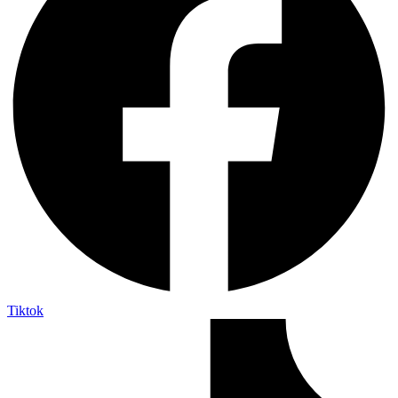
Tiktok