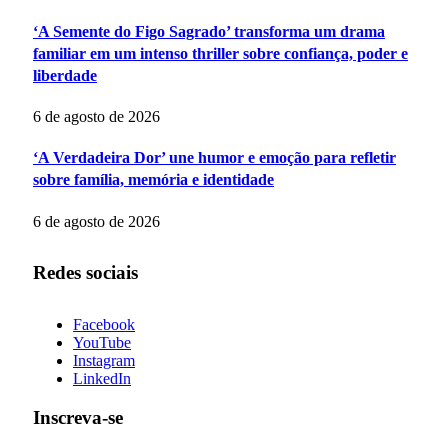
‘A Semente do Figo Sagrado’ transforma um drama
familiar em um intenso thriller sobre confiança, poder e
liberdade
6 de agosto de 2026
‘A Verdadeira Dor’ une humor e emoção para refletir
sobre família, memória e identidade
6 de agosto de 2026
Redes sociais
Facebook
YouTube
Instagram
LinkedIn
Inscreva-se