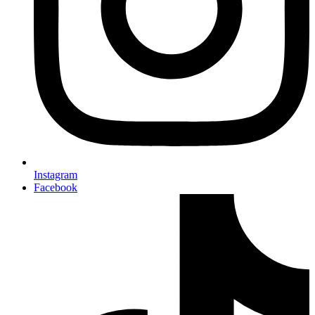
Instagram
Facebook