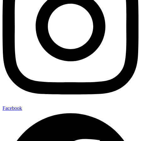
Facebook