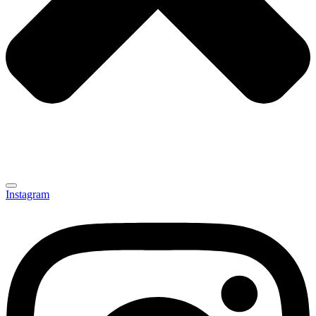
Instagram