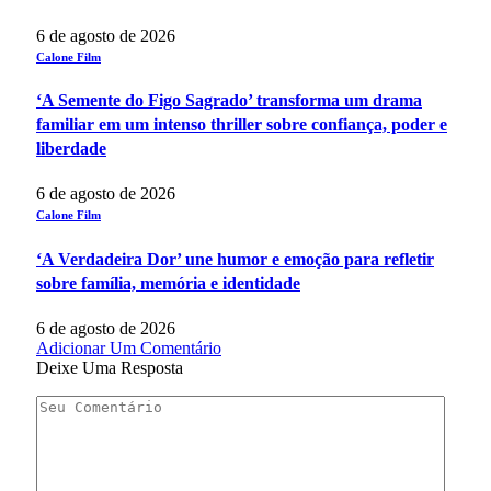
6 de agosto de 2026
Calone Film
‘A Semente do Figo Sagrado’ transforma um drama
familiar em um intenso thriller sobre confiança, poder e
liberdade
6 de agosto de 2026
Calone Film
‘A Verdadeira Dor’ une humor e emoção para refletir
sobre família, memória e identidade
6 de agosto de 2026
Adicionar Um Comentário
Deixe Uma Resposta