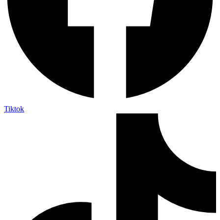
Tiktok