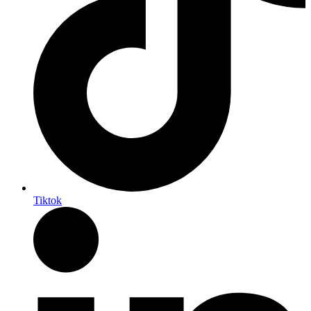
Tiktok