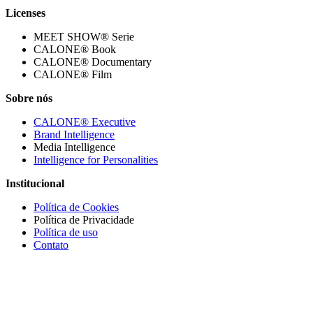
Licenses
MEET SHOW® Serie
CALONE® Book
CALONE® Documentary
CALONE® Film
Sobre nós
CALONE® Executive
Brand Intelligence
Media Intelligence
Intelligence for Personalities
Institucional
Política de Cookies
Política de Privacidade
Política de uso
Contato