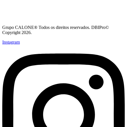
Grupo CALONE® Todos os direitos reservados. DBIPro©
Copyright 2026.
Instagram