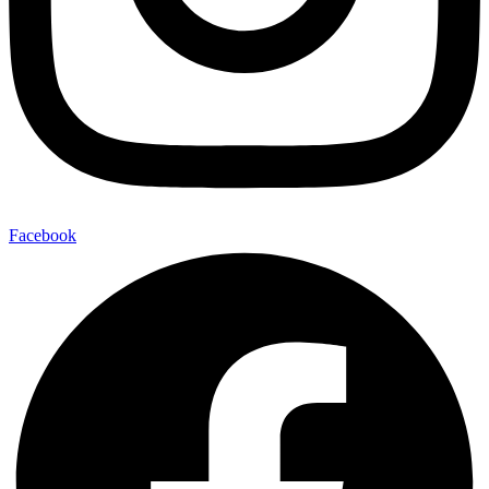
Facebook