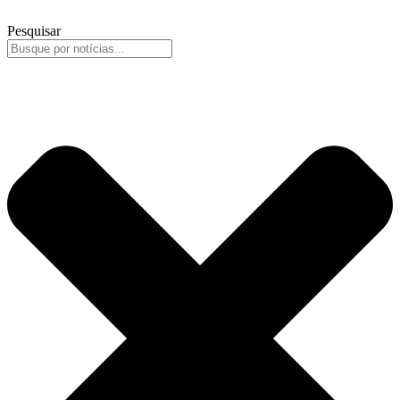
Pesquisar