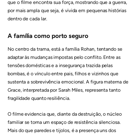
que o filme encontra sua força, mostrando que a guerra,
por mais ampla que seja, é vivida em pequenas histórias
dentro de cada lar.
A família como porto seguro
No centro da trama, está a família Rohan, tentando se
adaptar às mudanças impostas pelo conflito. Entre as
tensões domésticas e a insegurança trazida pelas
bombas, é o vínculo entre pais, filhos e vizinhos que
sustenta a sobrevivência emocional. A figura materna de
Grace, interpretada por Sarah Miles, representa tanto
fragilidade quanto resiliência.
O filme evidencia que, diante da destruição, o núcleo
familiar se torna um espaço de resistência silenciosa.
Mais do que paredes e tijolos, é a presença uns dos