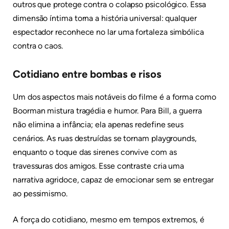
outros que protege contra o colapso psicológico. Essa
dimensão íntima torna a história universal: qualquer
espectador reconhece no lar uma fortaleza simbólica
contra o caos.
Cotidiano entre bombas e risos
Um dos aspectos mais notáveis do filme é a forma como
Boorman mistura tragédia e humor. Para Bill, a guerra
não elimina a infância; ela apenas redefine seus
cenários. As ruas destruídas se tornam playgrounds,
enquanto o toque das sirenes convive com as
travessuras dos amigos. Esse contraste cria uma
narrativa agridoce, capaz de emocionar sem se entregar
ao pessimismo.
A força do cotidiano, mesmo em tempos extremos, é