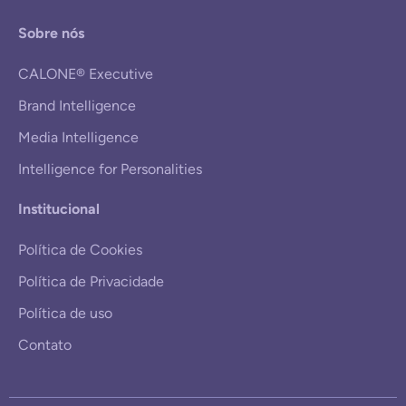
Sobre nós
CALONE® Executive
Brand Intelligence
Media Intelligence
Intelligence for Personalities
Institucional
Política de Cookies
Política de Privacidade
Política de uso
Contato