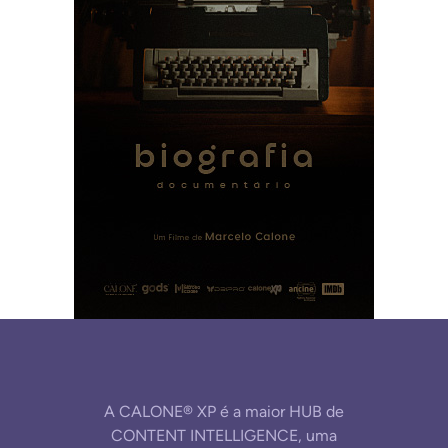
A CALONE® XP é a maior HUB de
CONTENT INTELLIGENCE, uma