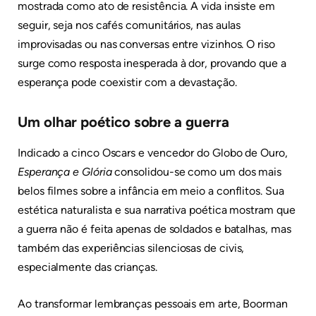
mostrada como ato de resistência. A vida insiste em
seguir, seja nos cafés comunitários, nas aulas
improvisadas ou nas conversas entre vizinhos. O riso
surge como resposta inesperada à dor, provando que a
esperança pode coexistir com a devastação.
Um olhar poético sobre a guerra
Indicado a cinco Oscars e vencedor do Globo de Ouro,
Esperança e Glória
consolidou-se como um dos mais
belos filmes sobre a infância em meio a conflitos. Sua
estética naturalista e sua narrativa poética mostram que
a guerra não é feita apenas de soldados e batalhas, mas
também das experiências silenciosas de civis,
especialmente das crianças.
Ao transformar lembranças pessoais em arte, Boorman