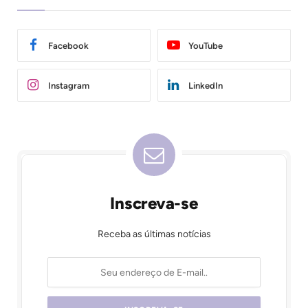
Facebook
YouTube
Instagram
LinkedIn
Inscreva-se
Receba as últimas notícias