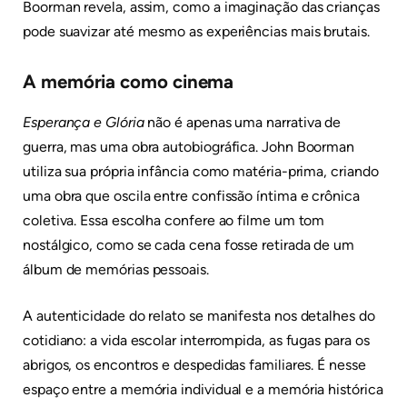
Boorman revela, assim, como a imaginação das crianças
pode suavizar até mesmo as experiências mais brutais.
A memória como cinema
Esperança e Glória
não é apenas uma narrativa de
guerra, mas uma obra autobiográfica. John Boorman
utiliza sua própria infância como matéria-prima, criando
uma obra que oscila entre confissão íntima e crônica
coletiva. Essa escolha confere ao filme um tom
nostálgico, como se cada cena fosse retirada de um
álbum de memórias pessoais.
A autenticidade do relato se manifesta nos detalhes do
cotidiano: a vida escolar interrompida, as fugas para os
abrigos, os encontros e despedidas familiares. É nesse
espaço entre a memória individual e a memória histórica