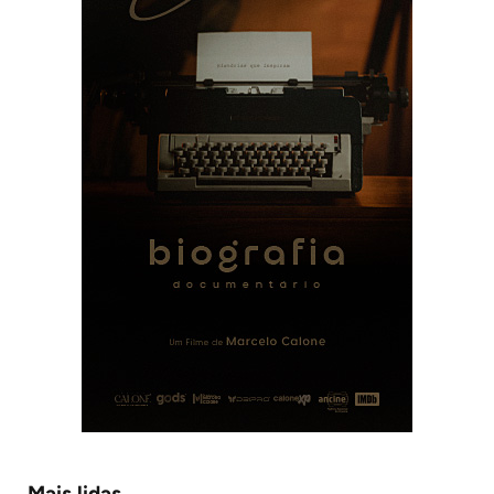
Mais lidas