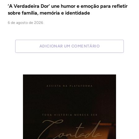
‘A Verdadeira Dor’ une humor e emoção para refletir
sobre família, memória e identidade
6 de agosto de 2026
ADICIONAR UM COMENTÁRIO