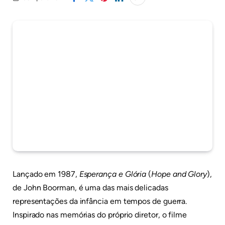
Lançado em 1987,
Esperança e Glória
(
Hope and Glory
),
de John Boorman, é uma das mais delicadas
representações da infância em tempos de guerra.
Inspirado nas memórias do próprio diretor, o filme