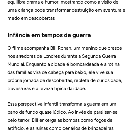
equilibra drama e humor, mostrando como a visão de
uma criança pode transformar destruição em aventura e
medo em descobertas.
Infância em tempos de guerra
O filme acompanha Bill Rohan, um menino que cresce
nos arredores de Londres durante a Segunda Guerra
Mundial. Enquanto a cidade é bombardeada e a rotina
das famílias vira de cabeça para baixo, ele vive sua
própria jornada de descobertas, repleta de curiosidade,
travessuras e a leveza típica da idade.
Essa perspectiva infantil transforma a guerra em um
pano de fundo quase lúdico. Ao invés de paralisar-se
pelo terror, Bill enxerga as bombas como fogos de
artifício, e as ruínas como cenários de brincadeiras.