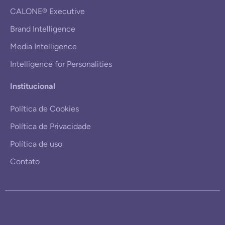
CALONE® Executive
Brand Intelligence
Media Intelligence
Intelligence for Personalities
Institucional
Política de Cookies
Política de Privacidade
Política de uso
Contato