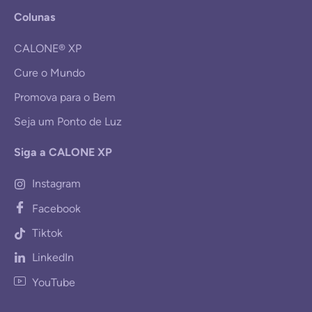
Colunas
CALONE® XP
Cure o Mundo
Promova para o Bem
Seja um Ponto de Luz
Siga a CALONE XP
Instagram
Facebook
Tiktok
LinkedIn
YouTube