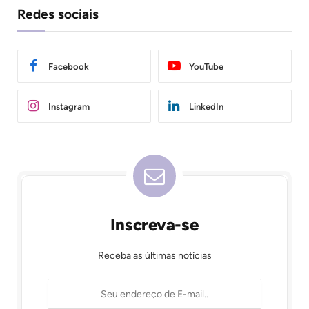
Redes sociais
Facebook
YouTube
Instagram
LinkedIn
Inscreva-se
Receba as últimas notícias