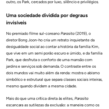
outro, os Park, cercados por luxo, silêncio e privilégios.
Uma sociedade dividida por degraus
invisíveis
No premiado filme sul-coreano
Parasita
(2019), o
diretor Bong Joon-ho cria um retrato inquietante da
desigualdade social ao contar a história da família Kim,
que vive em um semi porão escuro e úmido, e da família
Park, que desfruta o conforto de uma mansão com
jardins e serviços sob demanda. O contraste entre os
dois mundos vai muito além da renda: mostra o abismo
simbólico e estrutural que separa classes sociais inteiras,
mesmo quando dividem a mesma cidade.
Mais do que uma crítica direta às elites,
Parasita
escancara as sutilezas da exclusão: a maneira como os