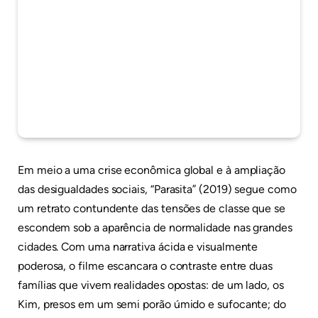
Em meio a uma crise econômica global e à ampliação
das desigualdades sociais, “Parasita” (2019) segue como
um retrato contundente das tensões de classe que se
escondem sob a aparência de normalidade nas grandes
cidades. Com uma narrativa ácida e visualmente
poderosa, o filme escancara o contraste entre duas
famílias que vivem realidades opostas: de um lado, os
Kim, presos em um semi porão úmido e sufocante; do