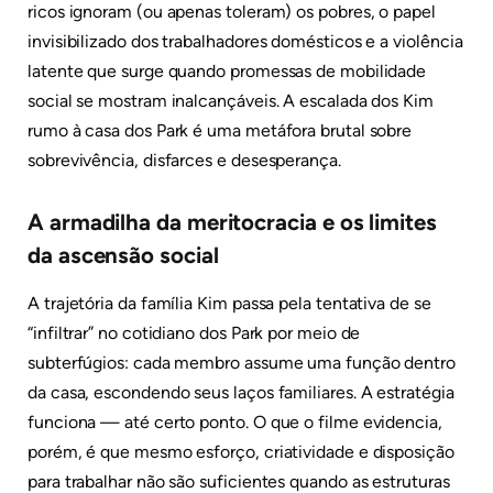
ricos ignoram (ou apenas toleram) os pobres, o papel
invisibilizado dos trabalhadores domésticos e a violência
latente que surge quando promessas de mobilidade
social se mostram inalcançáveis. A escalada dos Kim
rumo à casa dos Park é uma metáfora brutal sobre
sobrevivência, disfarces e desesperança.
A armadilha da meritocracia e os limites
da ascensão social
A trajetória da família Kim passa pela tentativa de se
“infiltrar” no cotidiano dos Park por meio de
subterfúgios: cada membro assume uma função dentro
da casa, escondendo seus laços familiares. A estratégia
funciona — até certo ponto. O que o filme evidencia,
porém, é que mesmo esforço, criatividade e disposição
para trabalhar não são suficientes quando as estruturas