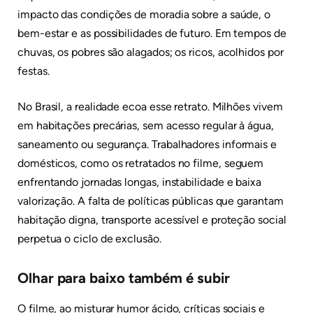
impacto das condições de moradia sobre a saúde, o
bem-estar e as possibilidades de futuro. Em tempos de
chuvas, os pobres são alagados; os ricos, acolhidos por
festas.
No Brasil, a realidade ecoa esse retrato. Milhões vivem
em habitações precárias, sem acesso regular à água,
saneamento ou segurança. Trabalhadores informais e
domésticos, como os retratados no filme, seguem
enfrentando jornadas longas, instabilidade e baixa
valorização. A falta de políticas públicas que garantam
habitação digna, transporte acessível e proteção social
perpetua o ciclo de exclusão.
Olhar para baixo também é subir
O filme, ao misturar humor ácido, críticas sociais e