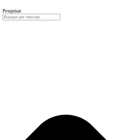
Pesquisar