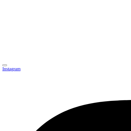
Instagram