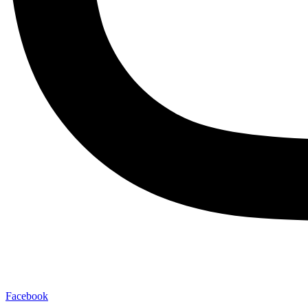
Facebook