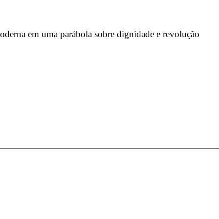
moderna em uma parábola sobre dignidade e revolução