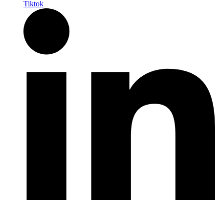
Tiktok