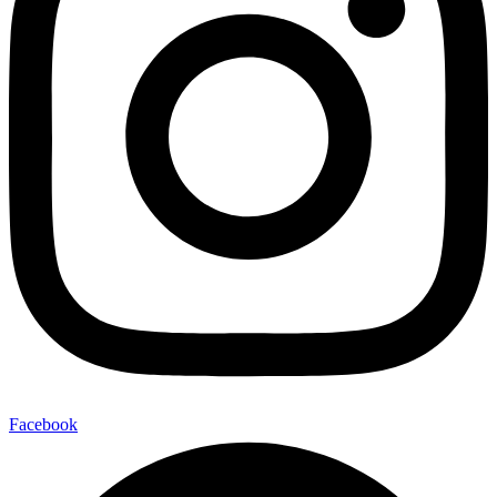
Facebook