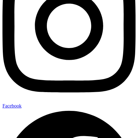
Facebook