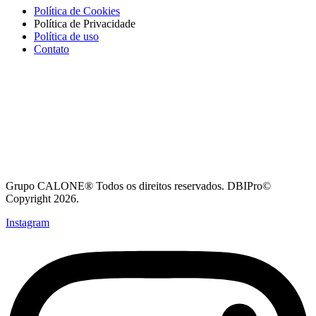
Política de Cookies
Política de Privacidade
Política de uso
Contato
Grupo CALONE® Todos os direitos reservados. DBIPro©
Copyright 2026.
Instagram