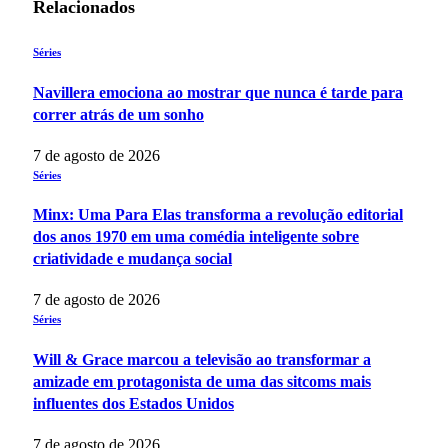
Relacionados
Séries
Navillera emociona ao mostrar que nunca é tarde para
correr atrás de um sonho
7 de agosto de 2026
Séries
Minx: Uma Para Elas transforma a revolução editorial
dos anos 1970 em uma comédia inteligente sobre
criatividade e mudança social
7 de agosto de 2026
Séries
Will & Grace marcou a televisão ao transformar a
amizade em protagonista de uma das sitcoms mais
influentes dos Estados Unidos
7 de agosto de 2026