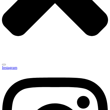
Instagram