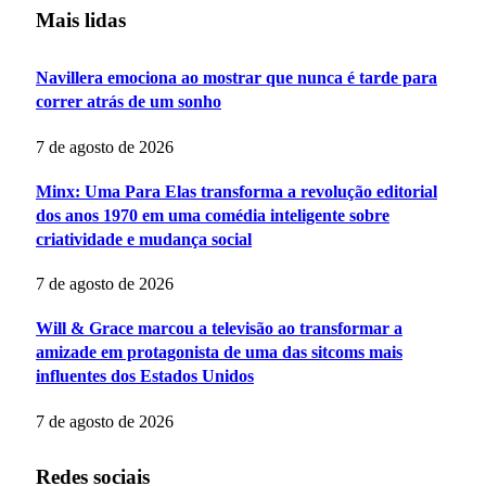
Mais lidas
Navillera emociona ao mostrar que nunca é tarde para
correr atrás de um sonho
7 de agosto de 2026
Minx: Uma Para Elas transforma a revolução editorial
dos anos 1970 em uma comédia inteligente sobre
criatividade e mudança social
7 de agosto de 2026
Will & Grace marcou a televisão ao transformar a
amizade em protagonista de uma das sitcoms mais
influentes dos Estados Unidos
7 de agosto de 2026
Redes sociais