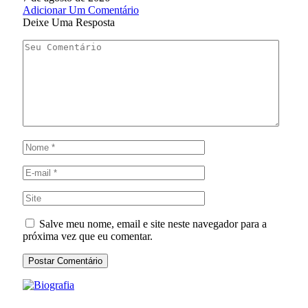
Adicionar Um Comentário
Deixe Uma Resposta
Salve meu nome, email e site neste navegador para a
próxima vez que eu comentar.