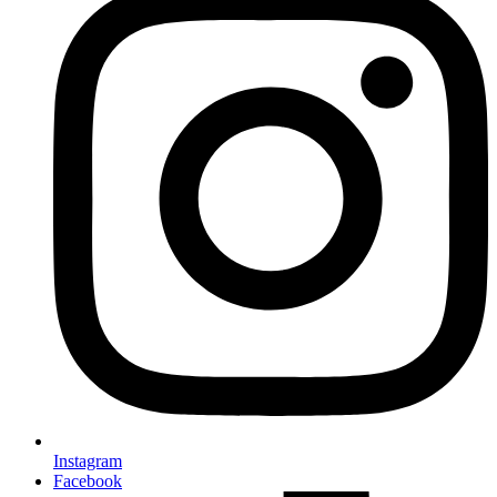
Instagram
Facebook