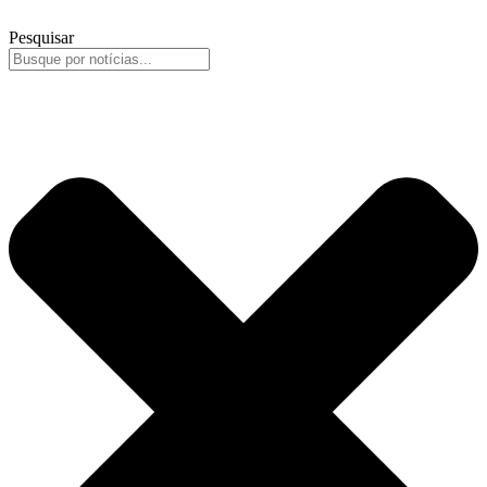
Pesquisar