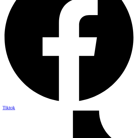
Tiktok