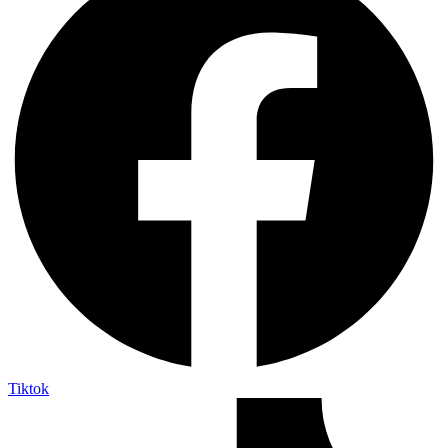
Tiktok