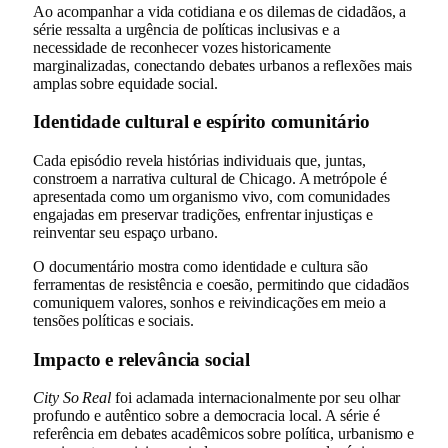
Ao acompanhar a vida cotidiana e os dilemas de cidadãos, a
série ressalta a urgência de políticas inclusivas e a
necessidade de reconhecer vozes historicamente
marginalizadas, conectando debates urbanos a reflexões mais
amplas sobre equidade social.
Identidade cultural e espírito comunitário
Cada episódio revela histórias individuais que, juntas,
constroem a narrativa cultural de Chicago. A metrópole é
apresentada como um organismo vivo, com comunidades
engajadas em preservar tradições, enfrentar injustiças e
reinventar seu espaço urbano.
O documentário mostra como identidade e cultura são
ferramentas de resistência e coesão, permitindo que cidadãos
comuniquem valores, sonhos e reivindicações em meio a
tensões políticas e sociais.
Impacto e relevância social
City So Real
foi aclamada internacionalmente por seu olhar
profundo e autêntico sobre a democracia local. A série é
referência em debates acadêmicos sobre política, urbanismo e