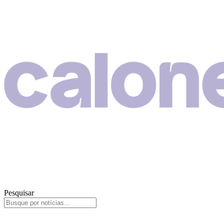
Pesquisar