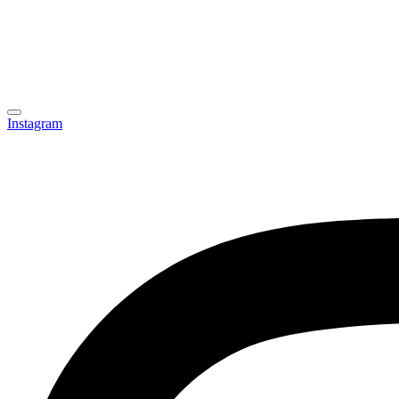
Instagram