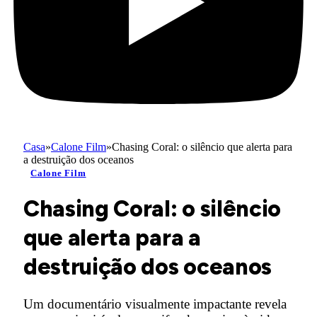
Casa
»
Calone Film
»
Chasing Coral: o silêncio que alerta para
a destruição dos oceanos
Calone Film
Chasing Coral: o silêncio
que alerta para a
destruição dos oceanos
Um documentário visualmente impactante revela