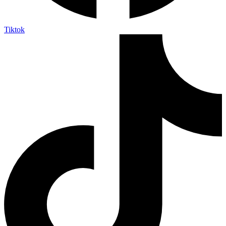
Tiktok