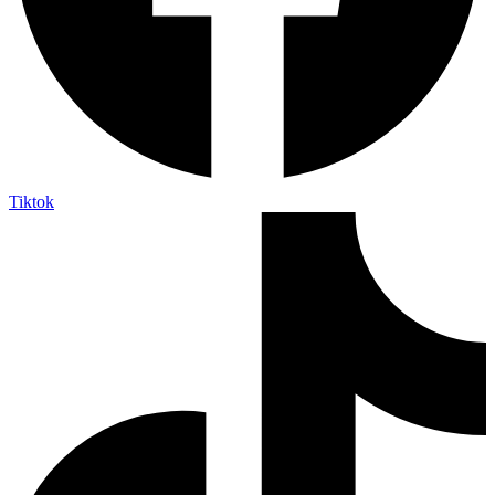
Tiktok