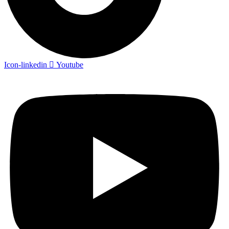
Icon-linkedin
Youtube