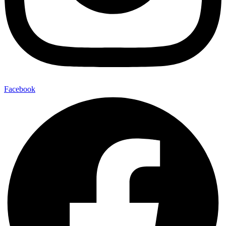
Facebook