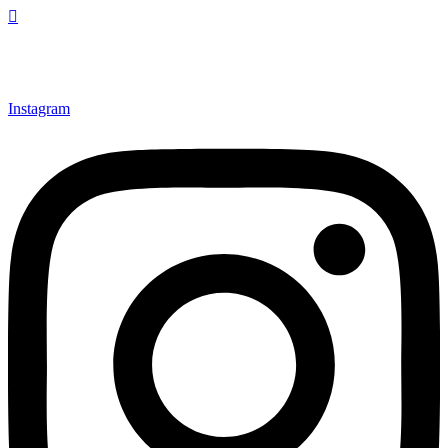
Instagram