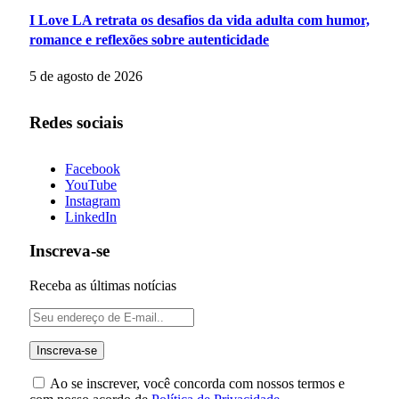
I Love LA retrata os desafios da vida adulta com humor,
romance e reflexões sobre autenticidade
5 de agosto de 2026
Redes sociais
Facebook
YouTube
Instagram
LinkedIn
Inscreva-se
Receba as últimas notícias
Ao se inscrever, você concorda com nossos termos e