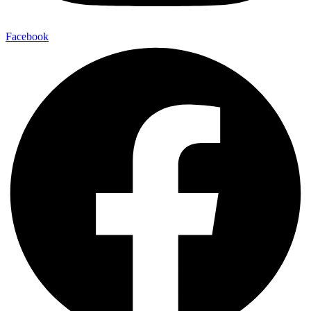
Facebook