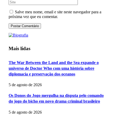
Salve meu nome, email e site neste navegador para a
próxima vez que eu comentar.
Mais lidas
The War Between the Land and the Sea expande o
universo de Doctor Who com uma história sobre
diplomacia e preservação dos oceanos
5 de agosto de 2026
Os Donos do Jogo mergulha na disputa pelo comando
do jogo do bicho em novo drama criminal brasileiro
5 de agosto de 2026