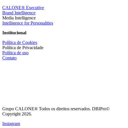
CALONE® Executive
Brand Intelligence
Media Intelligence
Intelligence for Personalities
Institucional
Política de Cookies
Política de Privacidade
Política de uso
Contato
Grupo CALONE® Todos os direitos reservados. DBIPro©
Copyright 2026.
Instagram