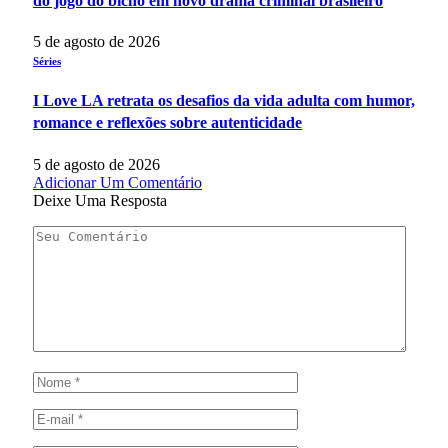
do jogo do bicho em novo drama criminal brasileiro
5 de agosto de 2026
Séries
I Love LA retrata os desafios da vida adulta com humor,
romance e reflexões sobre autenticidade
5 de agosto de 2026
Adicionar Um Comentário
Deixe Uma Resposta