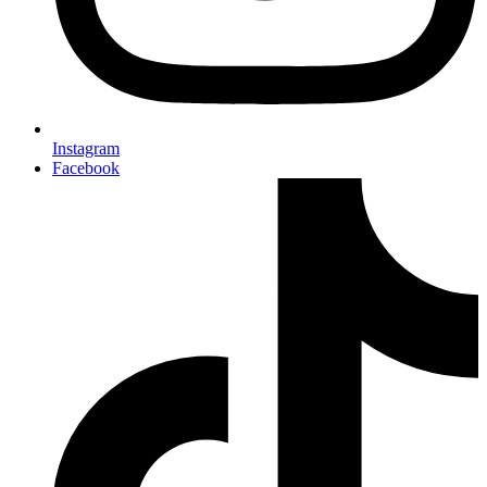
Instagram
Facebook