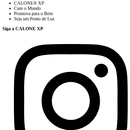
CALONE® XP
Cure o Mundo
Promova para o Bem
Seja um Ponto de Luz
Siga a CALONE XP