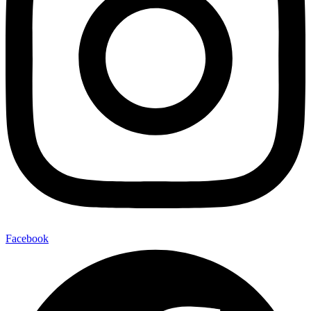
Facebook