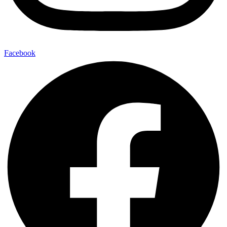
Facebook