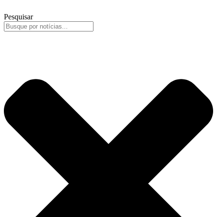
Pesquisar