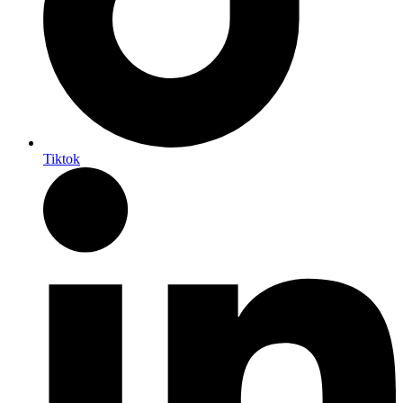
Tiktok