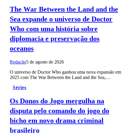
The War Between the Land and the
Sea expande o universo de Doctor
Who com uma história sobre
diplomacia e preservação dos
oceanos
Redação
5 de agosto de 2026
O universo de Doctor Who ganhou uma nova expansão em
2025 com The War Between the Land and the Sea,…
Séries
Os Donos do Jogo mergulha na
disputa pelo comando do jogo do
bicho em novo drama criminal
brasileiro