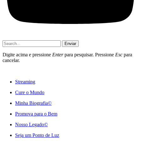
Enviar
Digite acima e pressione
Enter
para pesquisar. Pressione
Esc
para
cancelar.
Streaming
Cure o Mundo
Minha Biografia©
Promova para o Bem
Nosso Legado©
Seja um Ponto de Luz