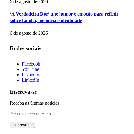
6 de agosto de 2026
‘A Verdadeira Dor’ une humor e emoção para refletir
sobre família, memória e identidade
6 de agosto de 2026
Redes sociais
Facebook
YouTube
Instagram
LinkedIn
Inscreva-se
Receba as últimas notícias