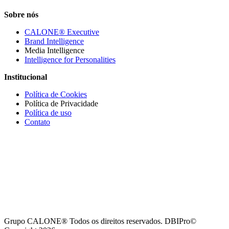
Sobre nós
CALONE® Executive
Brand Intelligence
Media Intelligence
Intelligence for Personalities
Institucional
Política de Cookies
Política de Privacidade
Política de uso
Contato
Grupo CALONE® Todos os direitos reservados. DBIPro©