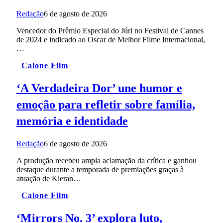
Redação
6 de agosto de 2026
Vencedor do Prêmio Especial do Júri no Festival de Cannes
de 2024 e indicado ao Oscar de Melhor Filme Internacional,
…
Calone Film
‘A Verdadeira Dor’ une humor e
emoção para refletir sobre família,
memória e identidade
Redação
6 de agosto de 2026
A produção recebeu ampla aclamação da crítica e ganhou
destaque durante a temporada de premiações graças à
atuação de Kieran…
Calone Film
‘Mirrors No. 3’ explora luto,