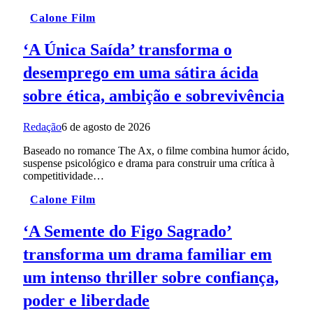
Calone Film
‘A Única Saída’ transforma o
desemprego em uma sátira ácida
sobre ética, ambição e sobrevivência
Redação
6 de agosto de 2026
Baseado no romance The Ax, o filme combina humor ácido,
suspense psicológico e drama para construir uma crítica à
competitividade…
Calone Film
‘A Semente do Figo Sagrado’
transforma um drama familiar em
um intenso thriller sobre confiança,
poder e liberdade