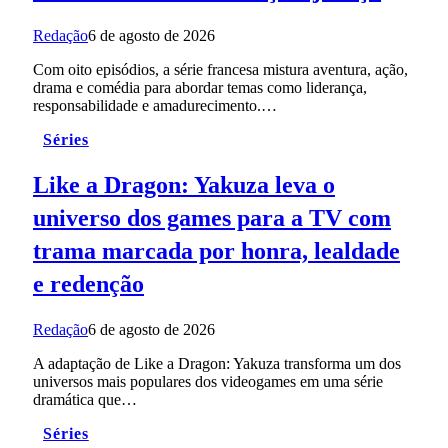
Redação
6 de agosto de 2026
Com oito episódios, a série francesa mistura aventura, ação,
drama e comédia para abordar temas como liderança,
responsabilidade e amadurecimento.…
Séries
Like a Dragon: Yakuza leva o
universo dos games para a TV com
trama marcada por honra, lealdade
e redenção
Redação
6 de agosto de 2026
A adaptação de Like a Dragon: Yakuza transforma um dos
universos mais populares dos videogames em uma série
dramática que…
Séries