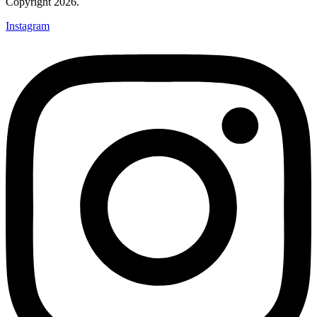
Copyright 2026.
Instagram