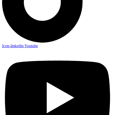
Icon-linkedin
Youtube