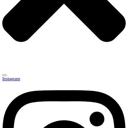
Instagram