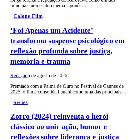
principais nomes do cinema japonês…
Calone Film
‘Foi Apenas um Acidente’
transforma suspense psicológico em
reflexão profunda sobre justiça,
memória e trauma
Redação
6 de agosto de 2026
Premiado com a Palma de Ouro no Festival de Cannes de
2025, o filme consolida Panahi como uma das principais…
Séries
Zorro (2024) reinventa o herói
clássico ao unir ação, humor e
reflexões sobre liderança e justiça