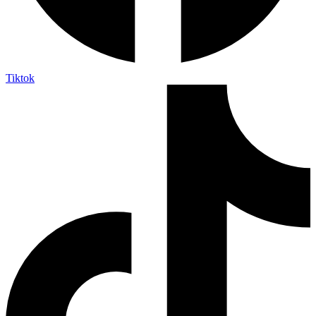
Tiktok