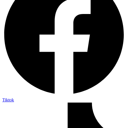
Tiktok