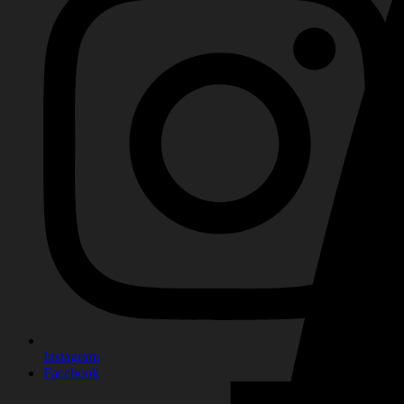
Instagram
Facebook