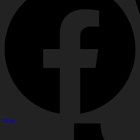
Tiktok