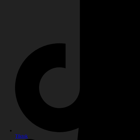
Tiktok