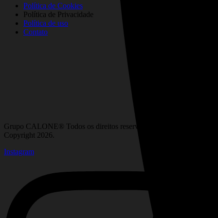
Política de Cookies
Política de Privacidade
Política de uso
Contato
Grupo CALONE® Todos os direitos reservados. DBIPro©
Copyright 2026.
Instagram