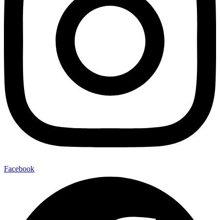
Facebook