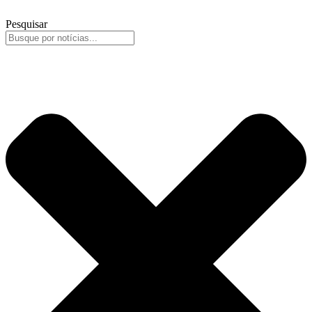
Pesquisar