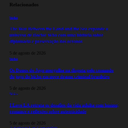
Relacionados
Séries
The War Between the Land and the Sea expande o
universo de Doctor Who com uma história sobre
diplomacia e preservação dos oceanos
5 de agosto de 2026
Séries
Os Donos do Jogo mergulha na disputa pelo comando
do jogo do bicho em novo drama criminal brasileiro
5 de agosto de 2026
Séries
I Love LA retrata os desafios da vida adulta com humor,
romance e reflexões sobre autenticidade
5 de agosto de 2026