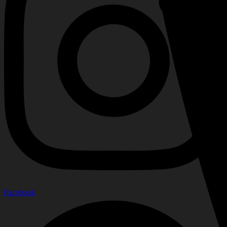
Facebook