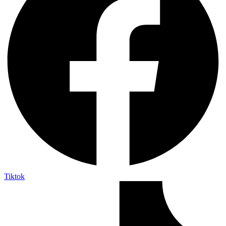
Tiktok