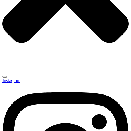
Instagram