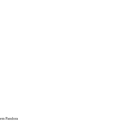
s em Pandora