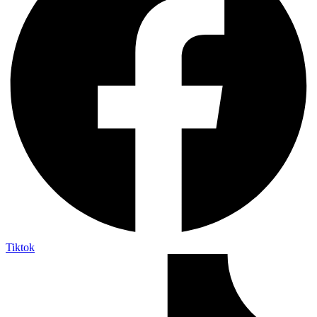
Tiktok