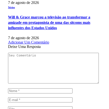
7 de agosto de 2026
Séries
Will & Grace marcou a televisão ao transformar a
amizade em protagonista de uma das sitcoms mais
influentes dos Estados Unidos
7 de agosto de 2026
Adicionar Um Comentário
Deixe Uma Resposta