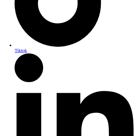
Tiktok