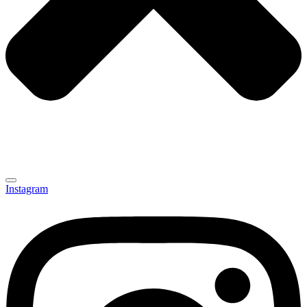
Instagram