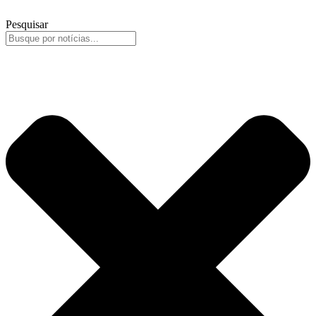
Pesquisar