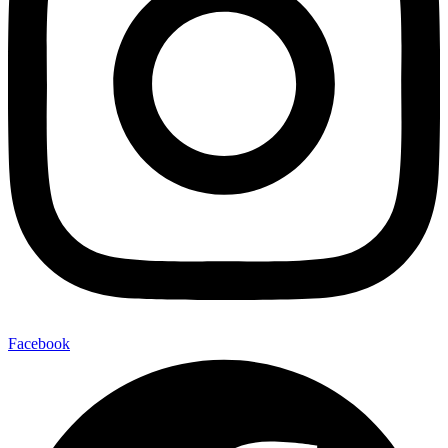
Facebook