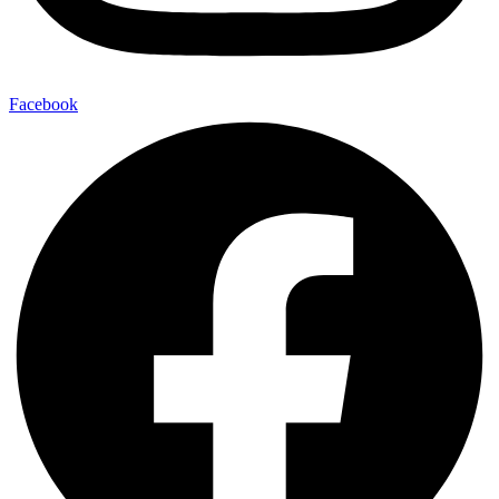
Facebook