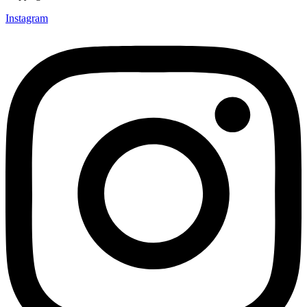
Instagram