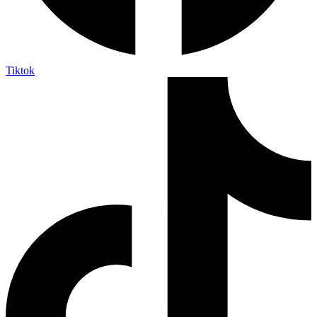
Tiktok