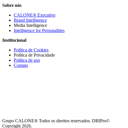
Sobre nós
CALONE® Executive
Brand Intelligence
Media Intelligence
Intelligence for Personalities
Institucional
Política de Cookies
Política de Privacidade
Política de uso
Contato
Grupo CALONE® Todos os direitos reservados. DBIPro©
Copyright 2026.