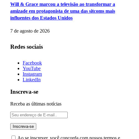
Will & Grace marcou a televisão ao transformar a
amizade em protagonista de uma das sitcoms mais
influentes dos Estados Unidos
7 de agosto de 2026
Redes sociais
Facebook
YouTube
Instagram
LinkedIn
Inscreva-se
Receba as últimas notícias
Ao se inscrever, você concorda com nossos termos e