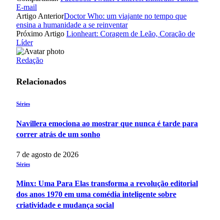
E-mail
Artigo Anterior
Doctor Who: um viajante no tempo que
ensina a humanidade a se reinventar
Próximo Artigo
Lionheart: Coragem de Leão, Coração de
Líder
Redação
Relacionados
Séries
Navillera emociona ao mostrar que nunca é tarde para
correr atrás de um sonho
7 de agosto de 2026
Séries
Minx: Uma Para Elas transforma a revolução editorial
dos anos 1970 em uma comédia inteligente sobre
criatividade e mudança social