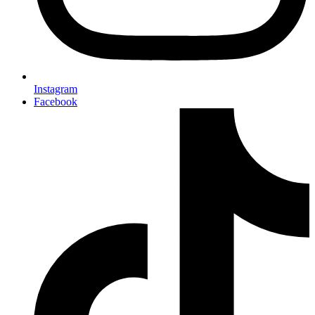
Instagram
Facebook