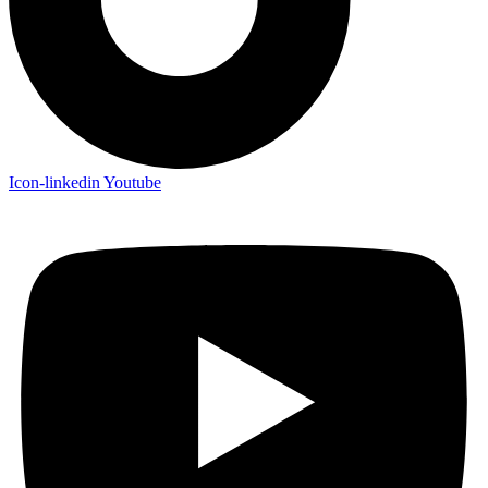
Icon-linkedin
Youtube