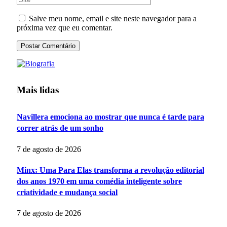
Salve meu nome, email e site neste navegador para a
próxima vez que eu comentar.
Mais lidas
Navillera emociona ao mostrar que nunca é tarde para
correr atrás de um sonho
7 de agosto de 2026
Minx: Uma Para Elas transforma a revolução editorial
dos anos 1970 em uma comédia inteligente sobre
criatividade e mudança social
7 de agosto de 2026