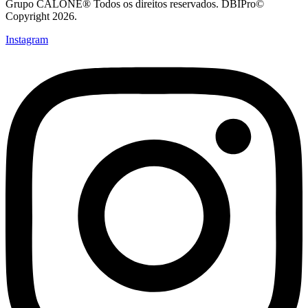
Grupo CALONE® Todos os direitos reservados. DBIPro©
Copyright 2026.
Instagram