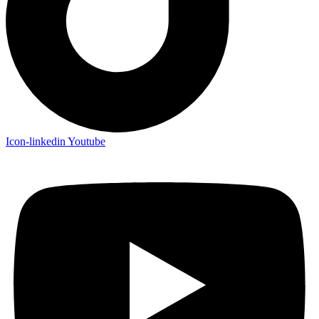
Icon-linkedin
Youtube