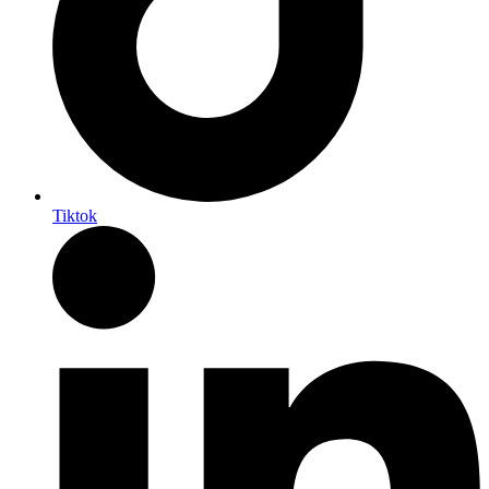
Tiktok