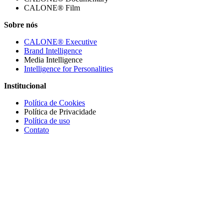
CALONE® Film
Sobre nós
CALONE® Executive
Brand Intelligence
Media Intelligence
Intelligence for Personalities
Institucional
Política de Cookies
Política de Privacidade
Política de uso
Contato