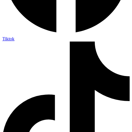
Tiktok