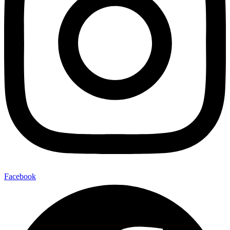
Facebook