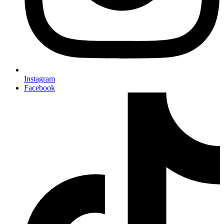
Instagram
Facebook