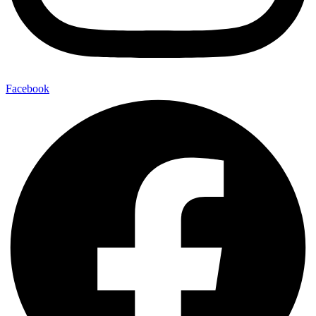
Facebook