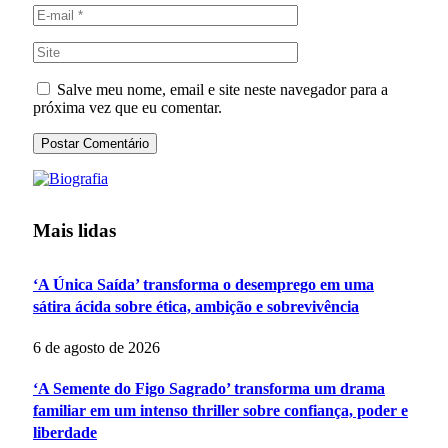
Salve meu nome, email e site neste navegador para a
próxima vez que eu comentar.
Mais lidas
‘A Única Saída’ transforma o desemprego em uma
sátira ácida sobre ética, ambição e sobrevivência
6 de agosto de 2026
‘A Semente do Figo Sagrado’ transforma um drama
familiar em um intenso thriller sobre confiança, poder e
liberdade