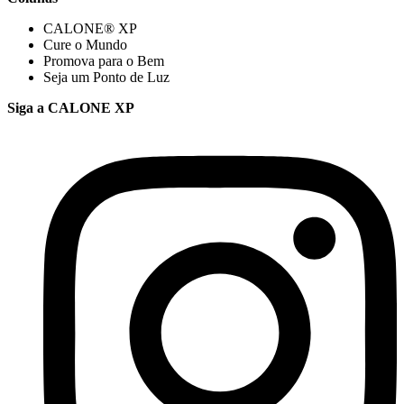
CALONE® XP
Cure o Mundo
Promova para o Bem
Seja um Ponto de Luz
Siga a CALONE XP