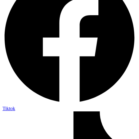
Tiktok