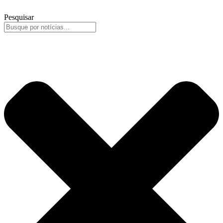
Pesquisar