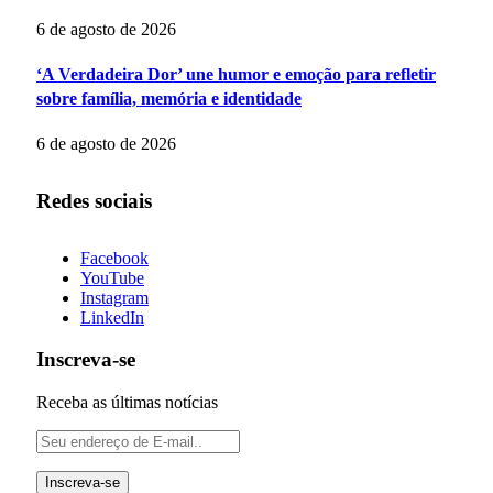
6 de agosto de 2026
‘A Verdadeira Dor’ une humor e emoção para refletir
sobre família, memória e identidade
6 de agosto de 2026
Redes sociais
Facebook
YouTube
Instagram
LinkedIn
Inscreva-se
Receba as últimas notícias