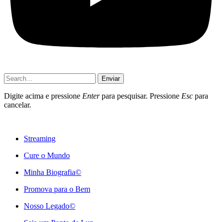
Enviar
Digite acima e pressione
Enter
para pesquisar. Pressione
Esc
para
cancelar.
Streaming
Cure o Mundo
Minha Biografia©
Promova para o Bem
Nosso Legado©