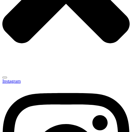
Instagram