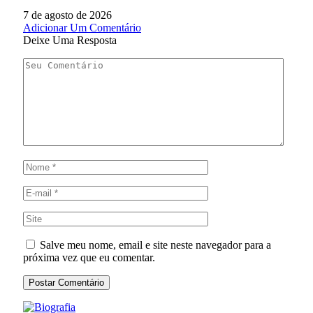
7 de agosto de 2026
Adicionar Um Comentário
Deixe Uma Resposta
Salve meu nome, email e site neste navegador para a
próxima vez que eu comentar.