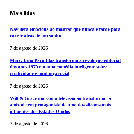
Mais lidas
Navillera emociona ao mostrar que nunca é tarde para
correr atrás de um sonho
7 de agosto de 2026
Minx: Uma Para Elas transforma a revolução editorial
dos anos 1970 em uma comédia inteligente sobre
criatividade e mudança social
7 de agosto de 2026
Will & Grace marcou a televisão ao transformar a
amizade em protagonista de uma das sitcoms mais
influentes dos Estados Unidos
7 de agosto de 2026