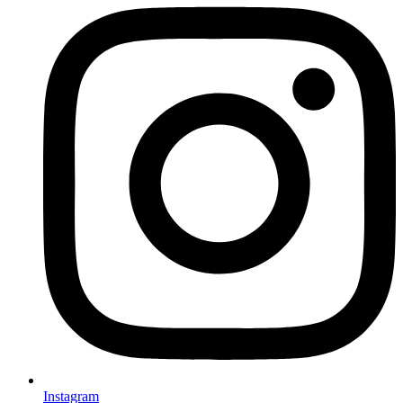
Instagram