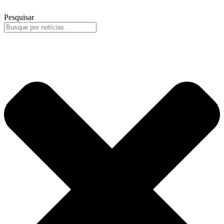
Pesquisar