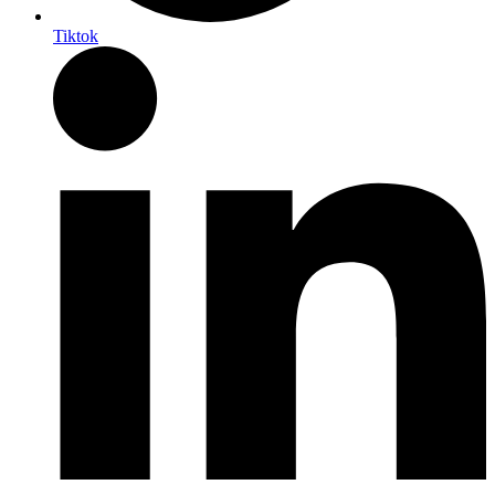
Tiktok