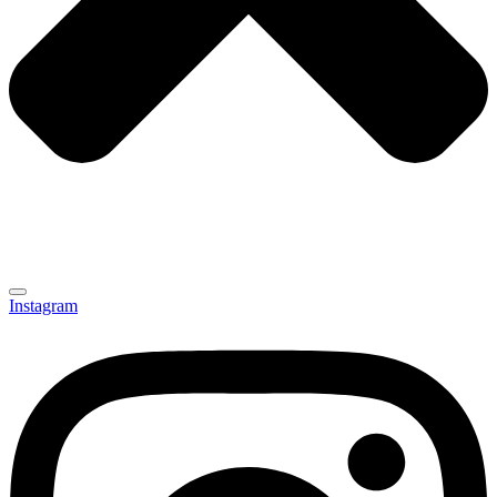
Instagram