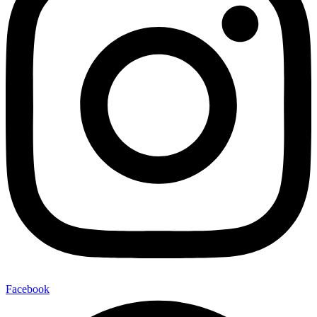
Facebook