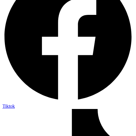
Tiktok