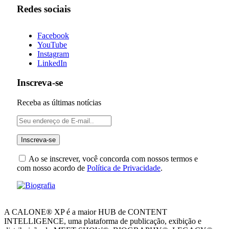
Redes sociais
Facebook
YouTube
Instagram
LinkedIn
Inscreva-se
Receba as últimas notícias
Ao se inscrever, você concorda com nossos termos e
com nosso acordo de
Política de Privacidade
.
A CALONE® XP é a maior HUB de CONTENT
INTELLIGENCE, uma plataforma de publicação, exibição e