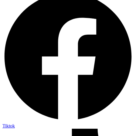
Tiktok