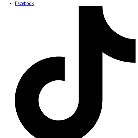
Facebook