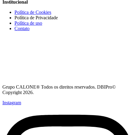
Institucional
Política de Cookies
Política de Privacidade
Política de uso
Contato
Grupo CALONE® Todos os direitos reservados. DBIPro©
Copyright 2026.
Instagram