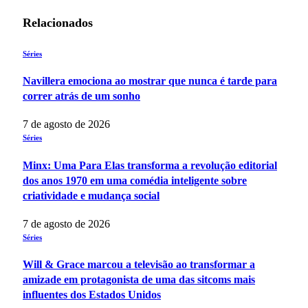
Relacionados
Séries
Navillera emociona ao mostrar que nunca é tarde para
correr atrás de um sonho
7 de agosto de 2026
Séries
Minx: Uma Para Elas transforma a revolução editorial
dos anos 1970 em uma comédia inteligente sobre
criatividade e mudança social
7 de agosto de 2026
Séries
Will & Grace marcou a televisão ao transformar a
amizade em protagonista de uma das sitcoms mais
influentes dos Estados Unidos