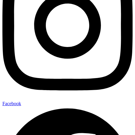
Facebook