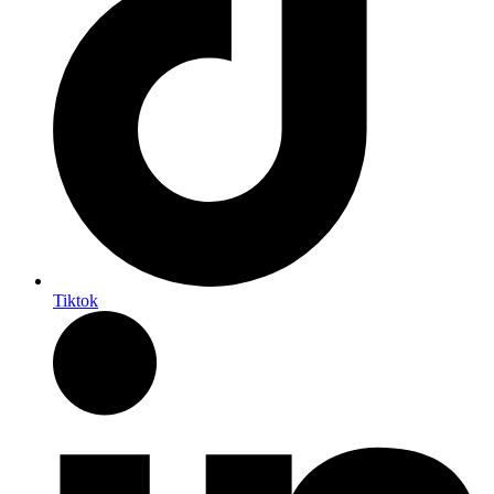
Tiktok