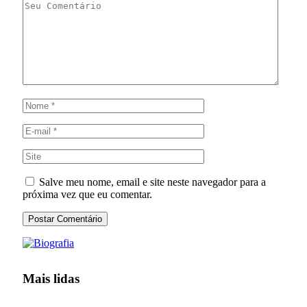
Salve meu nome, email e site neste navegador para a
próxima vez que eu comentar.
Mais lidas