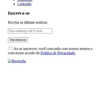
LinkedIn
Inscreva-se
Receba as últimas notícias
Ao se inscrever, você concorda com nossos termos e
com nosso acordo de
Política de Privacidade
.