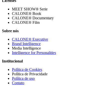
Licenses
MEET SHOW® Serie
CALONE® Book
CALONE® Documentary
CALONE® Film
Sobre nós
CALONE® Executive
Brand Intelligence
Media Intelligence
Intelligence for Personalities
Institucional
Política de Cookies
Política de Privacidade
Política de uso
Contato