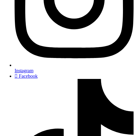
Instagram
Facebook