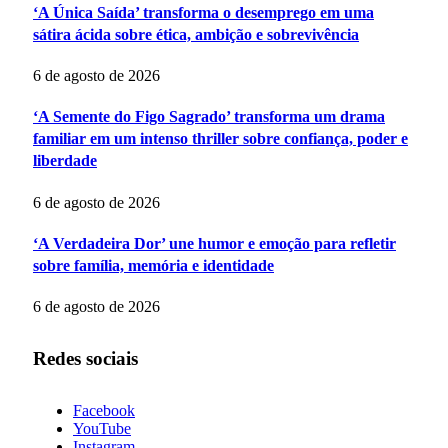
‘A Única Saída’ transforma o desemprego em uma
sátira ácida sobre ética, ambição e sobrevivência
6 de agosto de 2026
‘A Semente do Figo Sagrado’ transforma um drama
familiar em um intenso thriller sobre confiança, poder e
liberdade
6 de agosto de 2026
‘A Verdadeira Dor’ une humor e emoção para refletir
sobre família, memória e identidade
6 de agosto de 2026
Redes sociais
Facebook
YouTube
Instagram