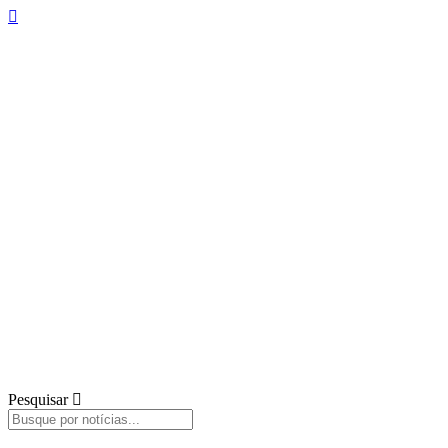
Pesquisar