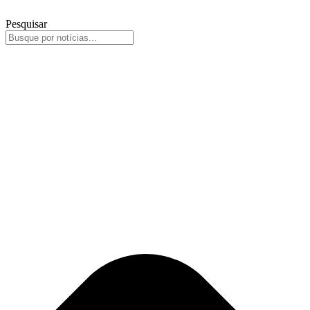
Pesquisar