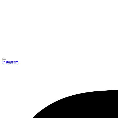
Instagram