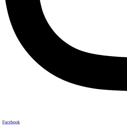
Facebook