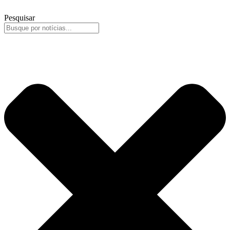
Pesquisar