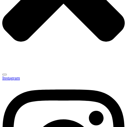
Instagram