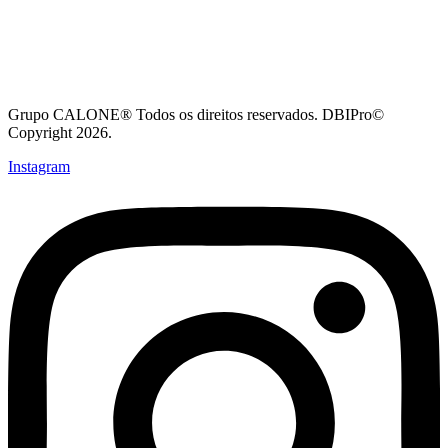
Grupo CALONE® Todos os direitos reservados. DBIPro©
Copyright 2026.
Instagram