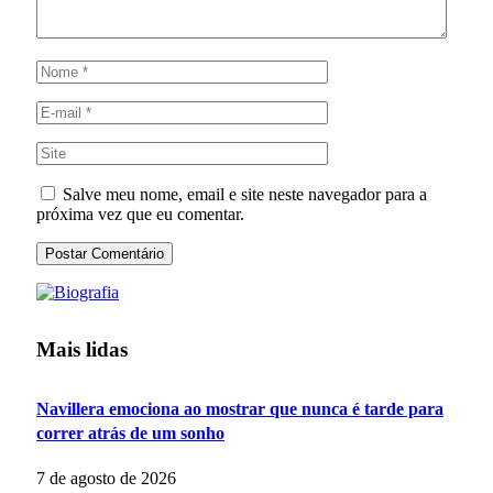
Salve meu nome, email e site neste navegador para a
próxima vez que eu comentar.
Mais lidas
Navillera emociona ao mostrar que nunca é tarde para
correr atrás de um sonho
7 de agosto de 2026