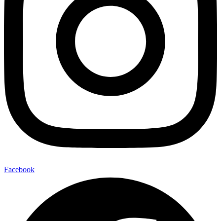
Facebook