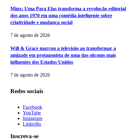
Minx: Uma Para Elas transforma a revolução editorial
dos anos 1970 em uma comédia inteligente sobre
criatividade e mudança social
7 de agosto de 2026
Will & Grace marcou a televisão ao transformar a
amizade em protagonista de uma das sitcoms mais
influentes dos Estados Unidos
7 de agosto de 2026
Redes sociais
Facebook
YouTube
Instagram
LinkedIn
Inscreva-se