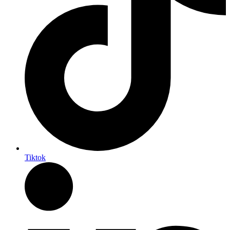
Tiktok