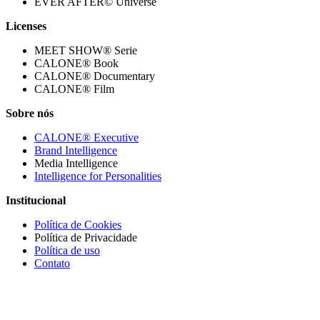
EVER AFTER© Universe
Licenses
MEET SHOW® Serie
CALONE® Book
CALONE® Documentary
CALONE® Film
Sobre nós
CALONE® Executive
Brand Intelligence
Media Intelligence
Intelligence for Personalities
Institucional
Política de Cookies
Política de Privacidade
Política de uso
Contato