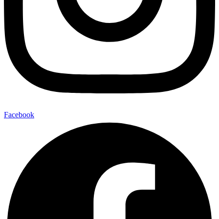
Facebook