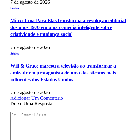
7 de agosto de 2026
Séries
Minx: Uma Para Elas transforma a revolução editorial
dos anos 1970 em uma comédia inteligente sobre
criatividade e mudança social
7 de agosto de 2026
Séries
Will & Grace marcou a televisão ao transformar a
amizade em protagonista de uma das sitcoms mais
influentes dos Estados Unidos
7 de agosto de 2026
Adicionar Um Comentário
Deixe Uma Resposta