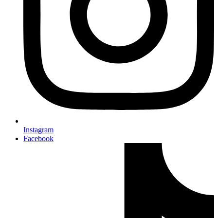
Instagram
Facebook