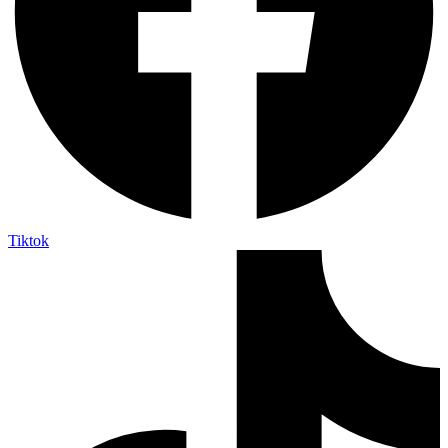
Tiktok