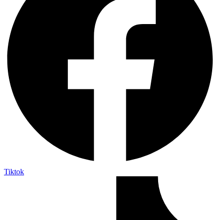
Tiktok