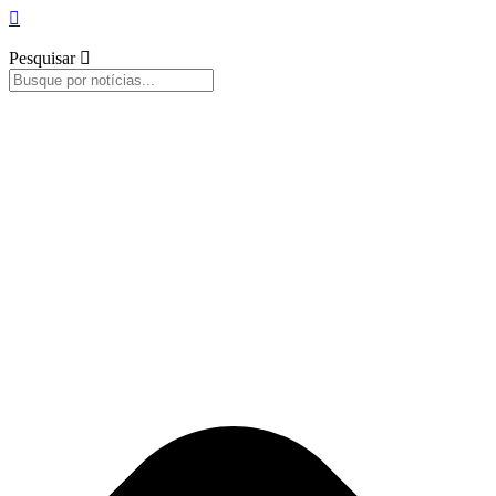
Pesquisar