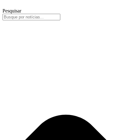
Pesquisar