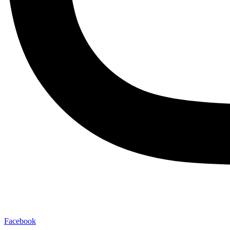
Facebook