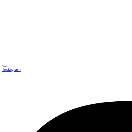
Instagram