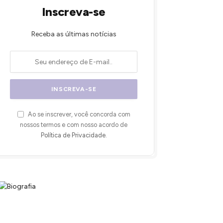
Inscreva-se
Receba as últimas notícias
Ao se inscrever, você concorda com
nossos termos e com nosso acordo de
Política de Privacidade
.