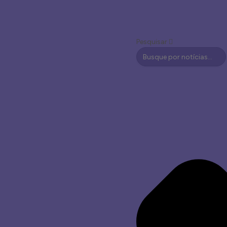
Pesquisar