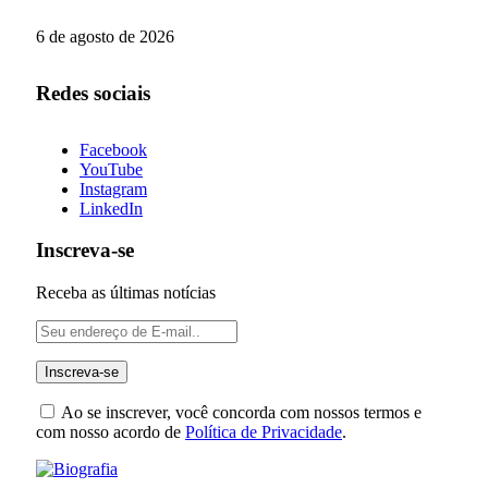
6 de agosto de 2026
Redes sociais
Facebook
YouTube
Instagram
LinkedIn
Inscreva-se
Receba as últimas notícias
Ao se inscrever, você concorda com nossos termos e
com nosso acordo de
Política de Privacidade
.