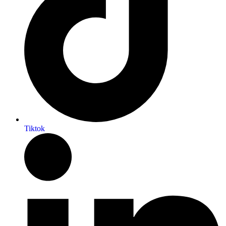
Tiktok