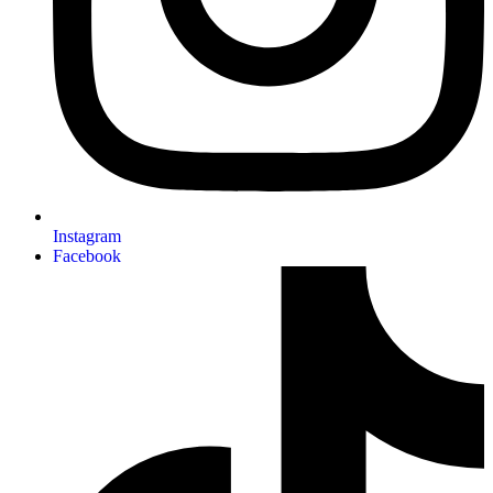
Instagram
Facebook