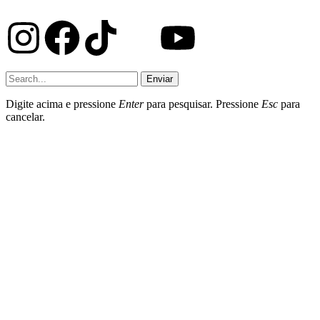
Enviar
Digite acima e pressione
Enter
para pesquisar. Pressione
Esc
para
cancelar.