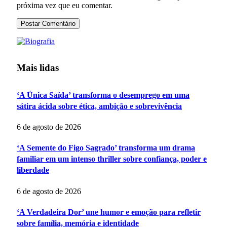
próxima vez que eu comentar.
Mais lidas
‘A Única Saída’ transforma o desemprego em uma
sátira ácida sobre ética, ambição e sobrevivência
6 de agosto de 2026
‘A Semente do Figo Sagrado’ transforma um drama
familiar em um intenso thriller sobre confiança, poder e
liberdade
6 de agosto de 2026
‘A Verdadeira Dor’ une humor e emoção para refletir
sobre família, memória e identidade