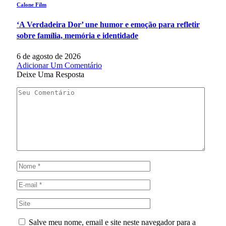
Calone Film
‘A Verdadeira Dor’ une humor e emoção para refletir
sobre família, memória e identidade
6 de agosto de 2026
Adicionar Um Comentário
Deixe Uma Resposta
Salve meu nome, email e site neste navegador para a